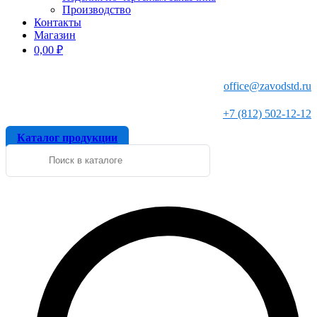
Производство
Контакты
Магазин
0,00
₽
office@zavodstd.ru
+7 (812) 502-12-12
Каталог продукции