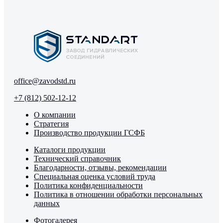
office@zavodstd.ru
+7 (812) 502-12-12
О компании
Стратегия
Производство продукции ГСФБ
Каталоги продукции
Технический справочник
Благодарности, отзывы, рекомендации
Специальная оценка условий труда
Политика конфиденциальности
Политика в отношении обработки персональных
данных
Фотогалерея