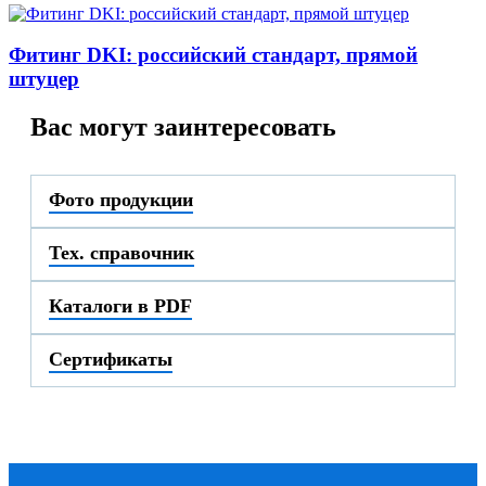
Фитинг DKI: российский стандарт, прямой
штуцер
Вас могут заинтересовать
Фото продукции
Тех. справочник
Каталоги в PDF
Сертификаты