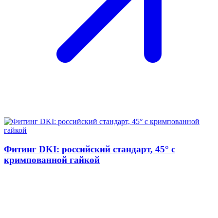
Фитинг DKI: российский стандарт, 45° с
кримпованной гайкой