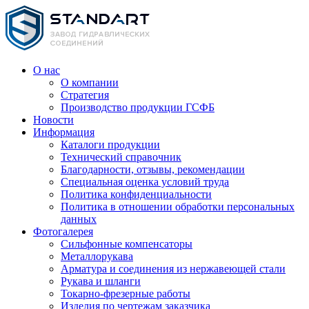
О нас
О компании
Стратегия
Производство продукции ГСФБ
Новости
Информация
Каталоги продукции
Технический справочник
Благодарности, отзывы, рекомендации
Специальная оценка условий труда
Политика конфиденциальности
Политика в отношении обработки персональных
данных
Фотогалерея
Сильфонные компенсаторы
Металлорукава
Арматура и соединения из нержавеющей стали
Рукава и шланги
Токарно-фрезерные работы
Изделия по чертежам заказчика