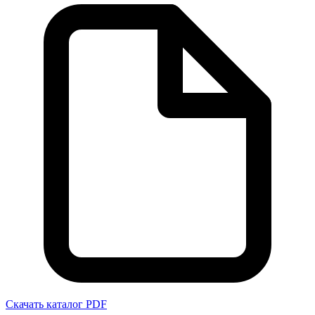
Скачать каталог PDF