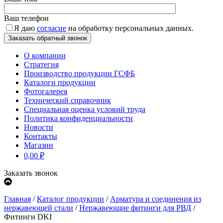
Ваш телефон
Я даю
согласие
на обработку персональных данных.
О компании
Стратегия
Производство продукции ГСФБ
Каталоги продукции
Фотогалерея
Технический справочник
Специальная оценка условий труда
Политика конфиденциальности
Новости
Контакты
Магазин
0,00
₽
Заказать звонок
Главная
/
Каталог продукции
/
Арматура и соединения из
нержавеющей стали
/
Нержавеющие фитинги для РВД
/
Фитинги DKI