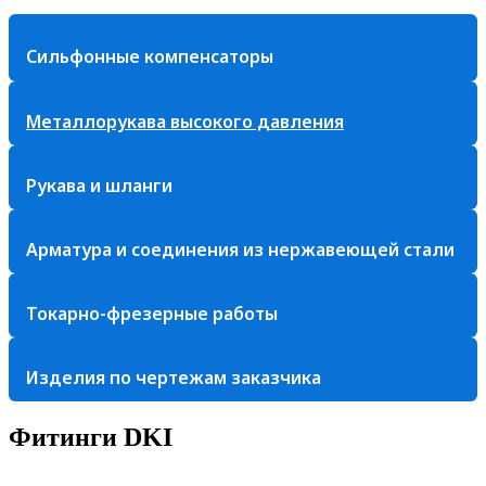
Сильфонные компенсаторы
Металлорукава высокого давления
Рукава и шланги
Арматура и соединения из нержавеющей стали
Токарно-фрезерные работы
Изделия по чертежам заказчика
Фитинги DKI