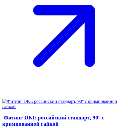
Фитинг DKI: российский стандарт, 90° с
кримпованной гайкой