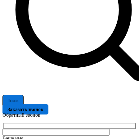
Поиск
Заказать звонок
Обратный звонок
Ваше имя