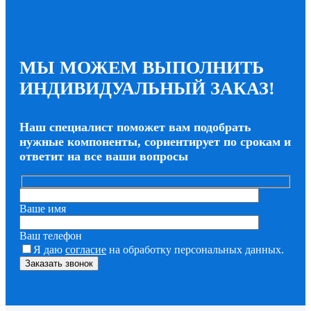
МЫ МОЖЕМ ВЫПОЛНИТЬ
ИНДИВИДУАЛЬНЫЙ ЗАКАЗ!
Наш специалист поможет вам подобрать
нужные компоненты, сориентирует по срокам и
ответит на все ваши вопросы
Ваше имя
Ваш телефон
Я даю
согласие
на обработку персональных данных.