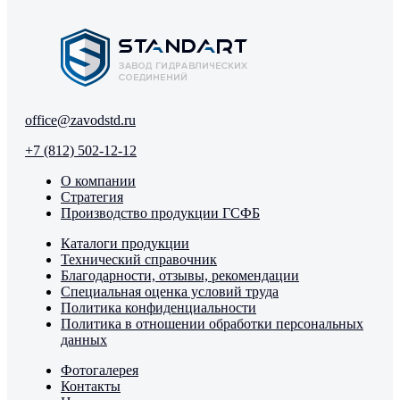
office@zavodstd.ru
+7 (812) 502-12-12
О компании
Стратегия
Производство продукции ГСФБ
Каталоги продукции
Технический справочник
Благодарности, отзывы, рекомендации
Специальная оценка условий труда
Политика конфиденциальности
Политика в отношении обработки персональных
данных
Фотогалерея
Контакты