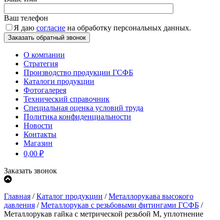
Ваш телефон
Я даю
согласие
на обработку персональных данных.
О компании
Стратегия
Производство продукции ГСФБ
Каталоги продукции
Фотогалерея
Технический справочник
Специальная оценка условий труда
Политика конфиденциальности
Новости
Контакты
Магазин
0,00
₽
Заказать звонок
Главная
/
Каталог продукции
/
Металлорукава высокого
давления
/
Металлорукав с резьбовыми фитингами ГСФБ
/
Металлорукав гайка с метрической резьбой М, уплотнение