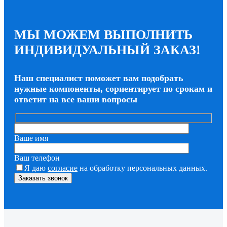
МЫ МОЖЕМ ВЫПОЛНИТЬ
ИНДИВИДУАЛЬНЫЙ ЗАКАЗ!
Наш специалист поможет вам подобрать
нужные компоненты, сориентирует по срокам и
ответит на все ваши вопросы
Ваше имя
Ваш телефон
Я даю
согласие
на обработку персональных данных.