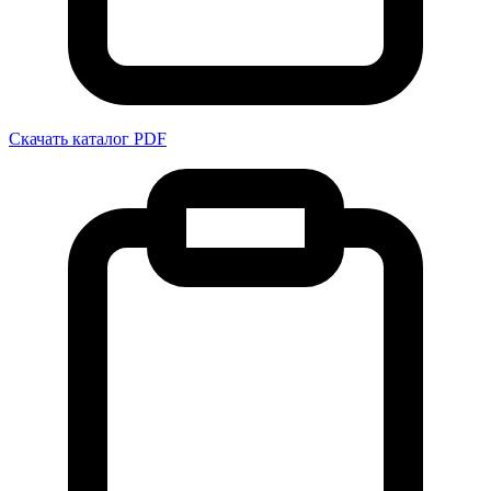
Скачать каталог PDF