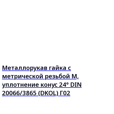
Металлорукав гайка с
метрической резьбой М,
уплотнение конус 24° DIN
20066/3865 (DKOL) Г02