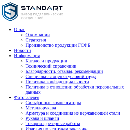
О нас
О компании
Стратегия
Производство продукции ГСФБ
Новости
Информация
Каталоги продукции
Технический справочник
Благодарности, отзывы, рекомендации
Специальная оценка условий труда
Политика конфиденциальности
Политика в отношении обработки персональных
данных
Фотогалерея
Сильфонные компенсаторы
Металлорукава
Арматура и соединения из нержавеющей стали
Рукава и шланги
Токарно-фрезерные работы
Изделия по чертежам заказчика