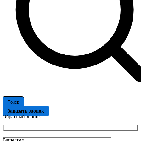
Поиск
Заказать звонок
Обратный звонок
Ваше имя