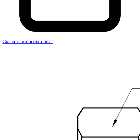
Скачать опросный лист