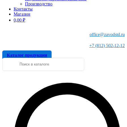
Производство
Контакты
Магазин
0,00
₽
office@zavodstd.ru
+7 (812) 502-12-12
Каталог продукции