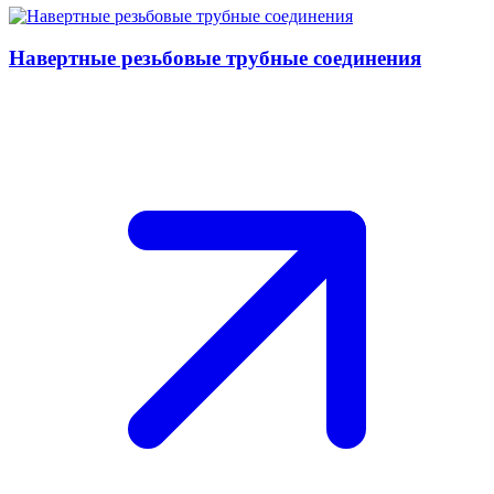
Навертные резьбовые трубные соединения