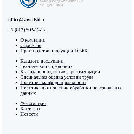
office@zavodstd.ru
+7 (812) 502-12-12
О компании
Стратегия
Производство продукции ГСФБ
Каталоги продукции
Технический справочник
Благодарности, отзывы, рекомендации
Специальная оценка условий труда
Политика конфиденциальности
Политика в отношении обработки персональных
данных
Фотогалерея
Контакты
Новости