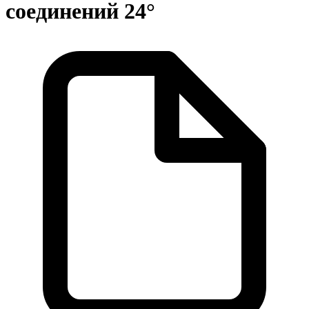
соединений 24°