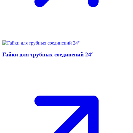
Гайки для трубных соединений 24°