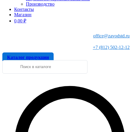
Производство
Контакты
Магазин
0,00
₽
office@zavodstd.ru
+7 (812) 502-12-12
Каталог продукции