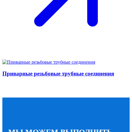
Приварные резьбовые трубные соединения