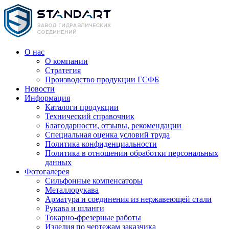
О нас
О компании
Стратегия
Производство продукции ГСФБ
Новости
Информация
Каталоги продукции
Технический справочник
Благодарности, отзывы, рекомендации
Специальная оценка условий труда
Политика конфиденциальности
Политика в отношении обработки персональных
данных
Фотогалерея
Сильфонные компенсаторы
Металлорукава
Арматура и соединения из нержавеющей стали
Рукава и шланги
Токарно-фрезерные работы
Изделия по чертежам заказчика