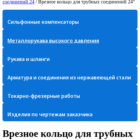
соединений 24
/
Врезное кольцо для трубных соединений 24°
Сильфонные компенсаторы
Металлорукава высокого давления
Рукава и шланги
Арматура и соединения из нержавеющей стали
Токарно-фрезерные работы
Изделия по чертежам заказчика
Врезное кольцо для трубных