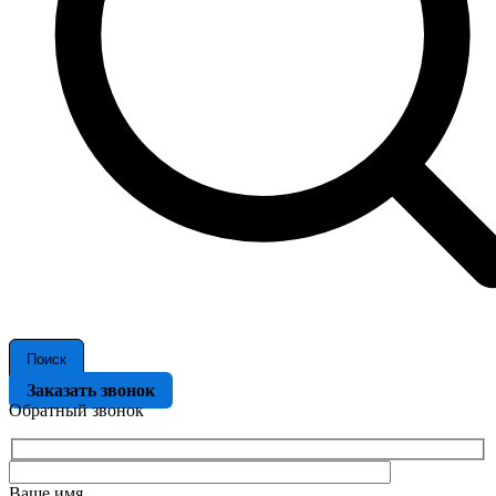
Поиск
Заказать звонок
Обратный звонок
Ваше имя