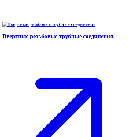
Ввертные резьбовые трубные соединения