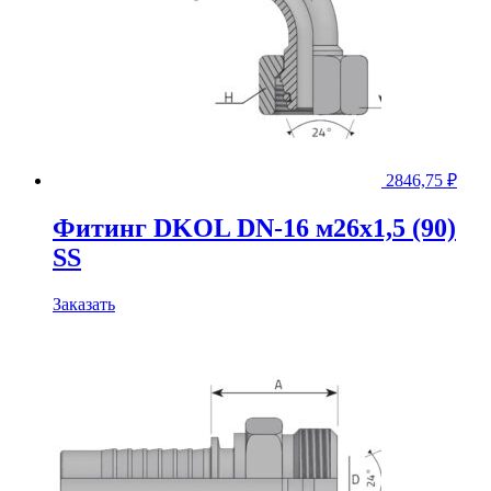
2846,75
₽
Фитинг DKOL DN-16 м26x1,5 (90)
SS
Заказать