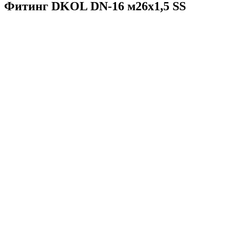
Фитинг DKOL DN-16 м26x1,5 SS