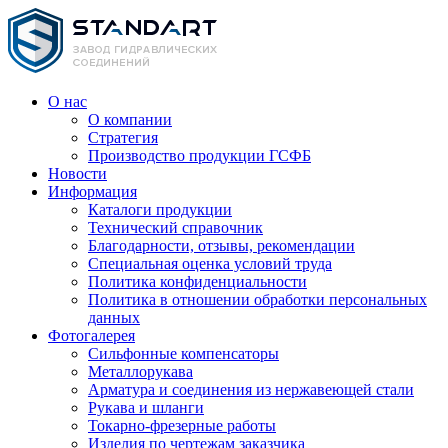
О нас
О компании
Стратегия
Производство продукции ГСФБ
Новости
Информация
Каталоги продукции
Технический справочник
Благодарности, отзывы, рекомендации
Специальная оценка условий труда
Политика конфиденциальности
Политика в отношении обработки персональных
данных
Фотогалерея
Сильфонные компенсаторы
Металлорукава
Арматура и соединения из нержавеющей стали
Рукава и шланги
Токарно-фрезерные работы
Изделия по чертежам заказчика