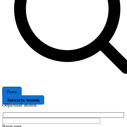
Поиск
Заказать звонок
Обратный звонок
Ваше имя