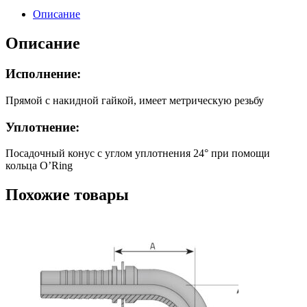
м26x1,5
Описание
SS
Описание
Исполнение:
Прямой с накидной гайкой, имеет метрическую резьбу
Уплотнение:
Посадочный конус с углом уплотнения 24° при помощи
кольца O’Ring
Похожие товары