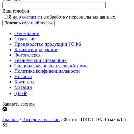
Ваш телефон
Я даю
согласие
на обработку персональных данных.
О компании
Стратегия
Производство продукции ГСФБ
Каталоги продукции
Фотогалерея
Технический справочник
Специальная оценка условий труда
Политика конфиденциальности
Новости
Контакты
Магазин
0,00
₽
Заказать звонок
Главная
/
Интернет-магазин
/
Фитинг DKOL DN-16 м26x1,5
SS