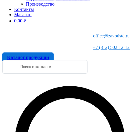
Производство
Контакты
Магазин
0,00
₽
office@zavodstd.ru
+7 (812) 502-12-12
Каталог продукции