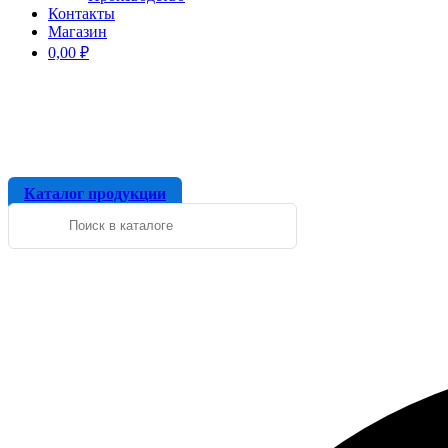
Контакты
Магазин
0,00
₽
Каталог продукции