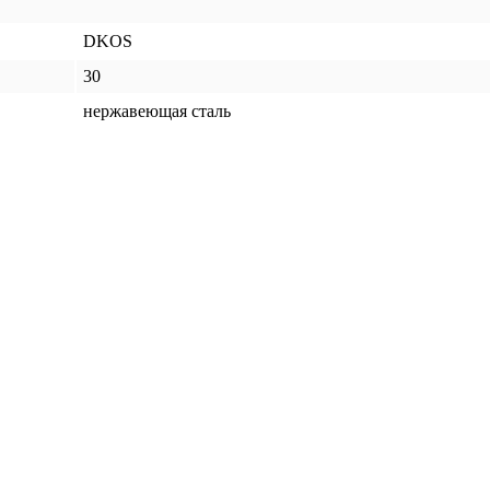
DKOS
30
нержавеющая сталь