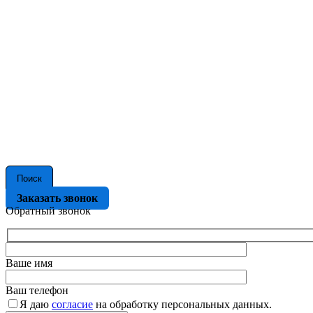
Поиск
Заказать звонок
Обратный звонок
Ваше имя
Ваш телефон
Я даю
согласие
на обработку персональных данных.