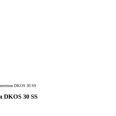
единения DKOS 30 SS
ия DKOS 30 SS