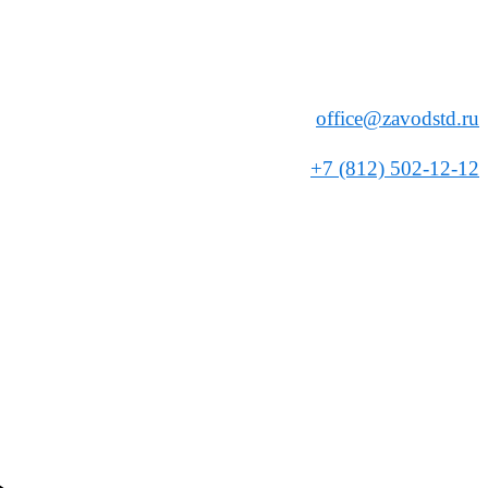
office@zavodstd.ru
+7 (812) 502-12-12