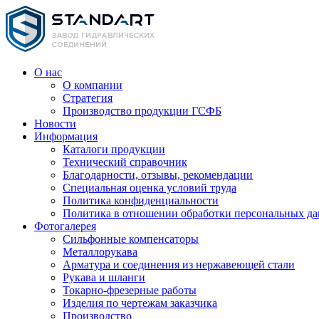
О нас
О компании
Стратегия
Производство продукции ГСФБ
Новости
Информация
Каталоги продукции
Технический справочник
Благодарности, отзывы, рекомендации
Специальная оценка условий труда
Политика конфиденциальности
Политика в отношении обработки персональных д
Фотогалерея
Сильфонные компенсаторы
Металлорукава
Арматура и соединения из нержавеющей стали
Рукава и шланги
Токарно-фрезерные работы
Изделия по чертежам заказчика
Производство