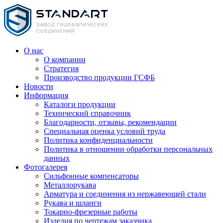
О нас
О компании
Стратегия
Производство продукции ГСФБ
Новости
Информация
Каталоги продукции
Технический справочник
Благодарности, отзывы, рекомендации
Специальная оценка условий труда
Политика конфиденциальности
Политика в отношении обработки персональных
данных
Фотогалерея
Сильфонные компенсаторы
Металлорукава
Арматура и соединения из нержавеющей стали
Рукава и шланги
Токарно-фрезерные работы
Изделия по чертежам заказчика