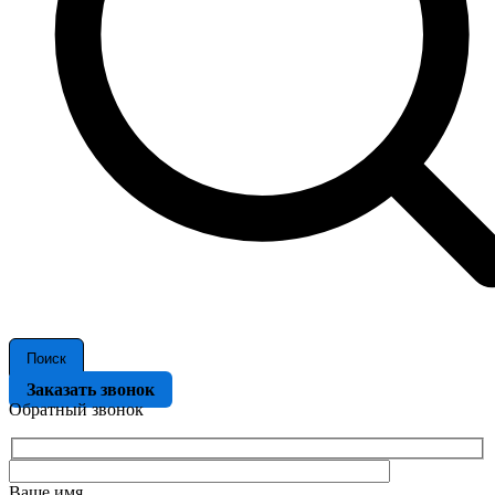
Поиск
Заказать звонок
Обратный звонок
Ваше имя