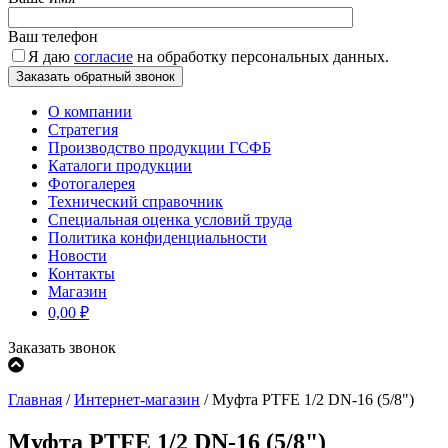
Ваш телефон
Я даю
согласие
на обработку персональных данных.
О компании
Стратегия
Производство продукции ГСФБ
Каталоги продукции
Фотогалерея
Технический справочник
Специальная оценка условий труда
Политика конфиденциальности
Новости
Контакты
Магазин
0,00
₽
Заказать звонок
Главная
/
Интернет-магазин
/
Муфта PTFE 1/2 DN-16 (5/8")
Муфта PTFE 1/2 DN-16 (5/8")