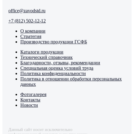
office@zavodstd.ru
+7 (812) 502-12-12
О компании
Стратегия
Производство продукции ГСФБ
Каталоги продукции
Технический справочник
Благодарности, отзывы, рекомендации
Специальная оценка условий труда
Политика конфиденциальности
Политика в отношении обработки персональных
данных
Фотогалерея
Контакты
Новости
Данный сайт носит исключительно