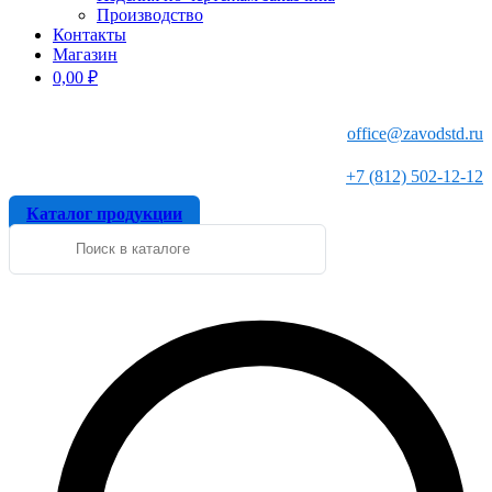
Производство
Контакты
Магазин
0,00
₽
office@zavodstd.ru
+7 (812) 502-12-12
Каталог продукции