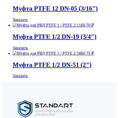
Муфта PTFE 12 DN-05 (3/16")
Заказать
1166,70
₽
Муфта PTFE 1/2 DN-19 (3/4")
Заказать
5860,75
₽
Муфта PTFE 1/2 DN-51 (2")
Заказать