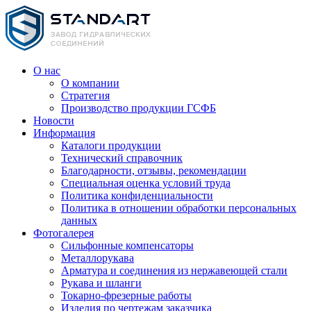
О нас
О компании
Стратегия
Производство продукции ГСФБ
Новости
Информация
Каталоги продукции
Технический справочник
Благодарности, отзывы, рекомендации
Специальная оценка условий труда
Политика конфиденциальности
Политика в отношении обработки персональных
данных
Фотогалерея
Сильфонные компенсаторы
Металлорукава
Арматура и соединения из нержавеющей стали
Рукава и шланги
Токарно-фрезерные работы
Изделия по чертежам заказчика