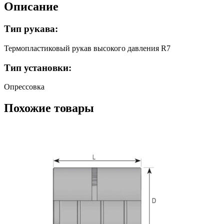
Описание
Тип рукава:
Термопластиковый рукав высокого давления R7
Тип установки:
Опрессовка
Похожие товары