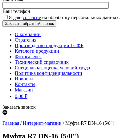
Ваш телефон
Я даю
согласие
на обработку персональных данных.
О компании
Стратегия
Производство продукции ГСФБ
Каталоги продукции
Фотогалерея
Технический справочник
Специальная оценка условий труда
Политика конфиденциальности
Новости
Контакты
Магазин
0,00
₽
Заказать звонок
Главная
/
Интернет-магазин
/
Муфта R7 DN-16 (5/8")
Муфта R7 DN-16 (5/8")