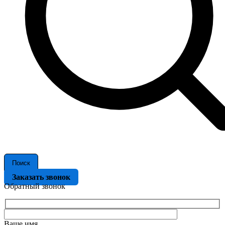
Поиск
Заказать звонок
Обратный звонок
Ваше имя