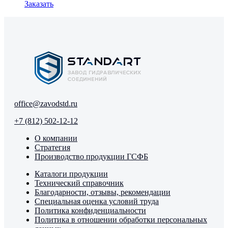
Заказать
office@zavodstd.ru
+7 (812) 502-12-12
О компании
Стратегия
Производство продукции ГСФБ
Каталоги продукции
Технический справочник
Благодарности, отзывы, рекомендации
Специальная оценка условий труда
Политика конфиденциальности
Политика в отношении обработки персональных