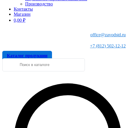
Производство
Контакты
Магазин
0,00
₽
office@zavodstd.ru
+7 (812) 502-12-12
Каталог продукции