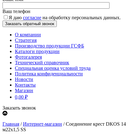
Ваш телефон
Я даю
согласие
на обработку персональных данных.
О компании
Стратегия
Производство продукции ГСФБ
Каталоги продукции
Фотогалерея
Технический справочник
Специальная оценка условий труда
Политика конфиденциальности
Новости
Контакты
Магазин
0,00
₽
Заказать звонок
Главная
/
Интернет-магазин
/
Соединение крест DKOS 14
м22х1,5 SS