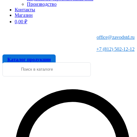
Производство
Контакты
Магазин
0,00
₽
office@zavodstd.ru
+7 (812) 502-12-12
Каталог продукции