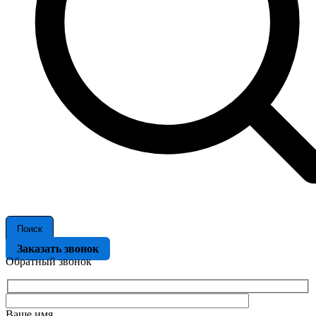
Поиск
Заказать звонок
Обратный звонок
Ваше имя