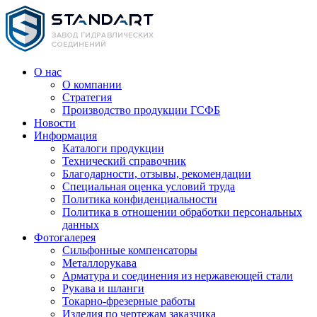
О нас
О компании
Стратегия
Производство продукции ГСФБ
Новости
Информация
Каталоги продукции
Технический справочник
Благодарности, отзывы, рекомендации
Специальная оценка условий труда
Политика конфиденциальности
Политика в отношении обработки персональных
данных
Фотогалерея
Сильфонные компенсаторы
Металлорукава
Арматура и соединения из нержавеющей стали
Рукава и шланги
Токарно-фрезерные работы
Изделия по чертежам заказчика