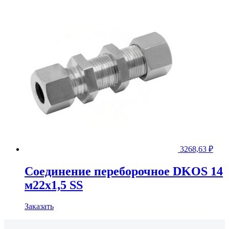
3268,63
₽
Соединение переборочное DKOS 14
м22х1,5 SS
Заказать