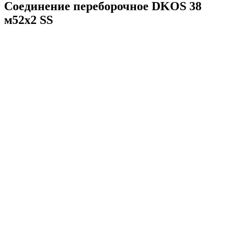
Соединение переборочное DKOS 38
м52х2 SS