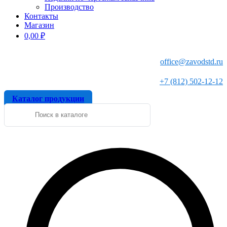
Производство
Контакты
Магазин
0,00
₽
office@zavodstd.ru
+7 (812) 502-12-12
Каталог продукции