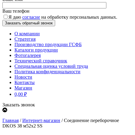
Ваш телефон
Я даю
согласие
на обработку персональных данных.
О компании
Стратегия
Производство продукции ГСФБ
Каталоги продукции
Фотогалерея
Технический справочник
Специальная оценка условий труда
Политика конфиденциальности
Новости
Контакты
Магазин
0,00
₽
Заказать звонок
Главная
/
Интернет-магазин
/
Соединение переборочное
DKOS 38 м52х2 SS