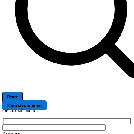
Поиск
Заказать звонок
Обратный звонок
Ваше имя