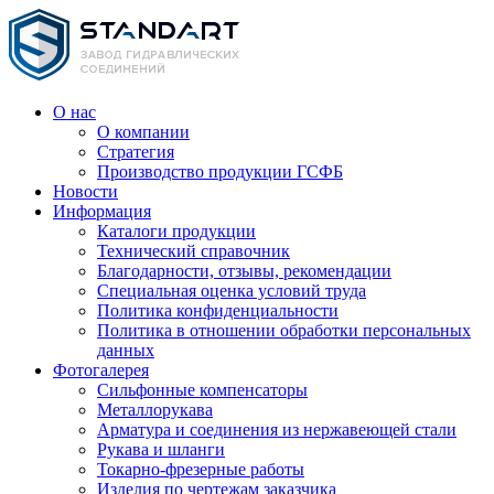
О нас
О компании
Стратегия
Производство продукции ГСФБ
Новости
Информация
Каталоги продукции
Технический справочник
Благодарности, отзывы, рекомендации
Специальная оценка условий труда
Политика конфиденциальности
Политика в отношении обработки персональных
данных
Фотогалерея
Сильфонные компенсаторы
Металлорукава
Арматура и соединения из нержавеющей стали
Рукава и шланги
Токарно-фрезерные работы
Изделия по чертежам заказчика