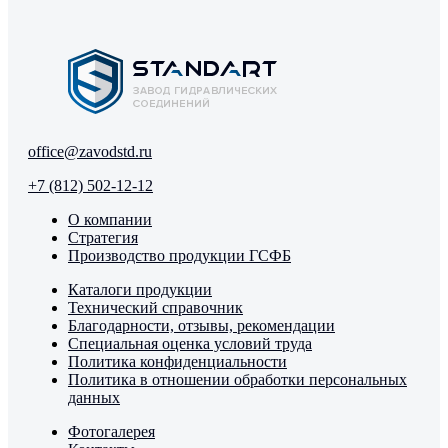
office@zavodstd.ru
+7 (812) 502-12-12
О компании
Стратегия
Производство продукции ГСФБ
Каталоги продукции
Технический справочник
Благодарности, отзывы, рекомендации
Специальная оценка условий труда
Политика конфиденциальности
Политика в отношении обработки персональных
данных
Фотогалерея