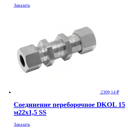
Заказать
2309,14
₽
Соединение переборочное DKOL 15
м22х1,5 SS
Заказать