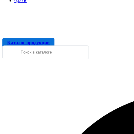
0,00
₽
Каталог продукции