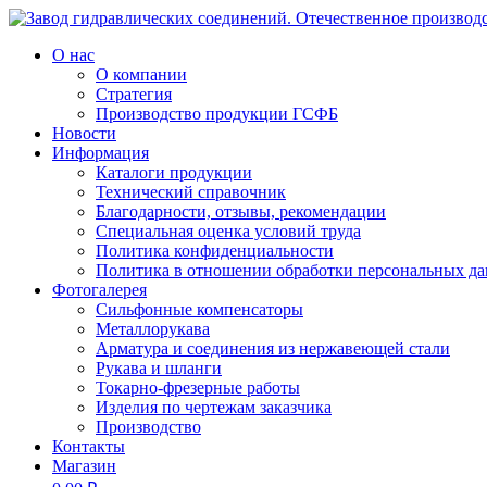
О нас
О компании
Стратегия
Производство продукции ГСФБ
Новости
Информация
Каталоги продукции
Технический справочник
Благодарности, отзывы, рекомендации
Специальная оценка условий труда
Политика конфиденциальности
Политика в отношении обработки персональных д
Фотогалерея
Сильфонные компенсаторы
Металлорукава
Арматура и соединения из нержавеющей стали
Рукава и шланги
Токарно-фрезерные работы
Изделия по чертежам заказчика
Производство
Контакты
Магазин