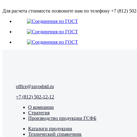
Для расчета стоимости позвоните нам по телефону +7 (812) 5
office@zavodstd.ru
+7 (812) 502-12-12
О компании
Стратегия
Производство продукции ГСФБ
Каталоги продукции
Технический справочник