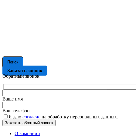
Поиск
Заказать звонок
Обратный звонок
Ваше имя
Ваш телефон
Я даю
согласие
на обработку персональных данных.
О компании