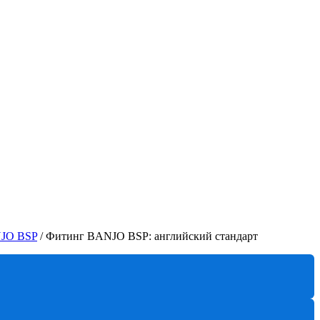
JO BSP
/
Фитинг BANJO BSP: английский стандарт