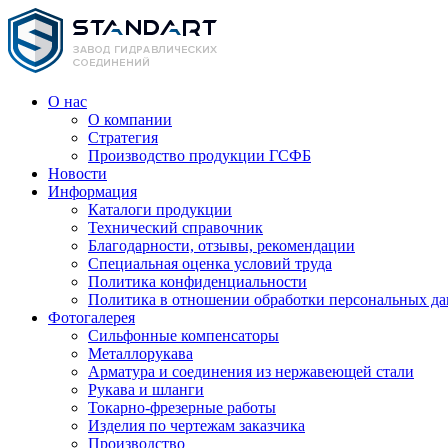
О нас
О компании
Стратегия
Производство продукции ГСФБ
Новости
Информация
Каталоги продукции
Технический справочник
Благодарности, отзывы, рекомендации
Специальная оценка условий труда
Политика конфиденциальности
Политика в отношении обработки персональных д
Фотогалерея
Сильфонные компенсаторы
Металлорукава
Арматура и соединения из нержавеющей стали
Рукава и шланги
Токарно-фрезерные работы
Изделия по чертежам заказчика
Производство