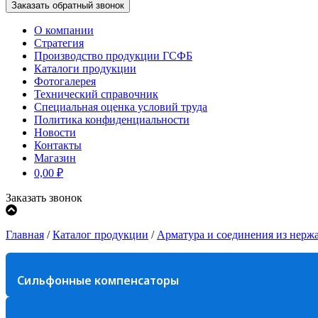
О компании
Стратегия
Производство продукции ГСФБ
Каталоги продукции
Фотогалерея
Технический справочник
Специальная оценка условий труда
Политика конфиденциальности
Новости
Контакты
Магазин
0,00
₽
Заказать звонок
Главная
/
Каталог продукции
/
Арматура и соединения из нерж
Сильфонные компенсаторы