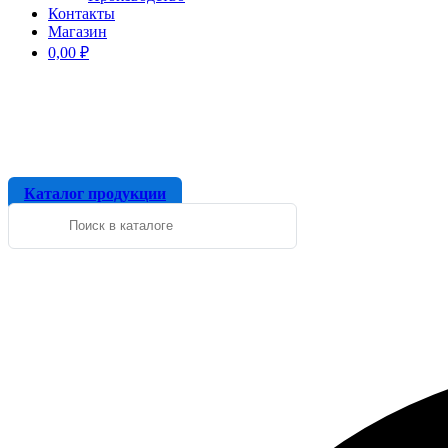
Контакты
Магазин
0,00
₽
Каталог продукции