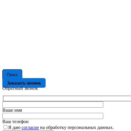
Поиск
Заказать звонок
Обратный звонок
Ваше имя
Ваш телефон
Я даю
согласие
на обработку персональных данных.