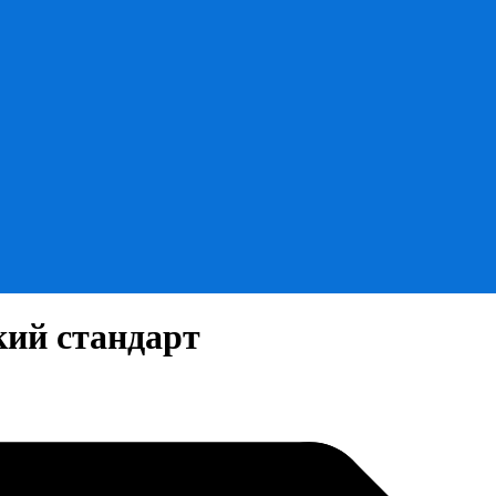
ий стандарт