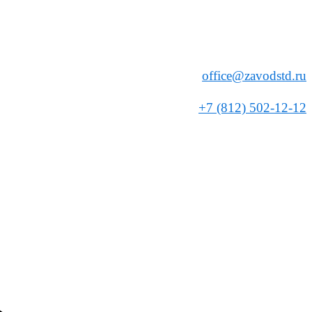
office@zavodstd.ru
+7 (812) 502-12-12