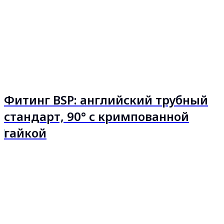
Фитинг BSP: английский трубный
стандарт, 90° с кримпованной
гайкой