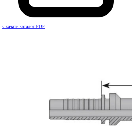
Скачать каталог PDF