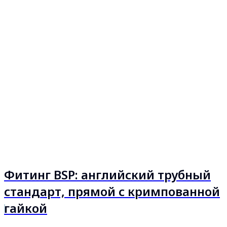
Фитинг BSP: английский трубный
стандарт, прямой с кримпованной
гайкой