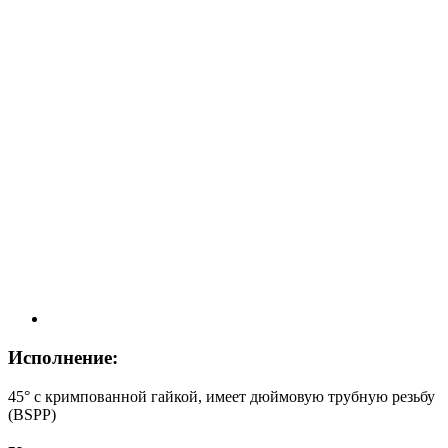
Исполнение:
45° с кримпованной гайкой, имеет дюймовую трубную резьбу
(BSPP)