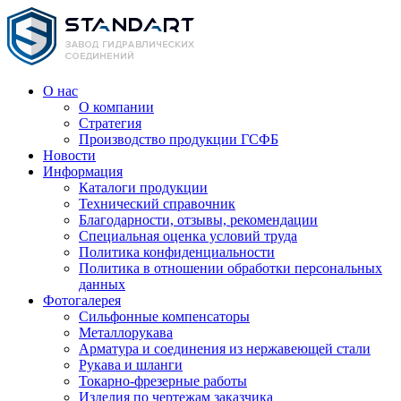
О нас
О компании
Стратегия
Производство продукции ГСФБ
Новости
Информация
Каталоги продукции
Технический справочник
Благодарности, отзывы, рекомендации
Специальная оценка условий труда
Политика конфиденциальности
Политика в отношении обработки персональных
данных
Фотогалерея
Сильфонные компенсаторы
Металлорукава
Арматура и соединения из нержавеющей стали
Рукава и шланги
Токарно-фрезерные работы
Изделия по чертежам заказчика