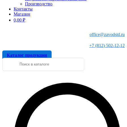
Производство
Контакты
Магазин
0,00
₽
office@zavodstd.ru
+7 (812) 502-12-12
Каталог продукции