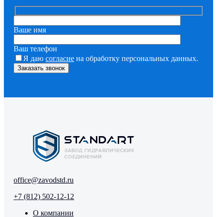
Ваше имя
Ваш телефон
Я даю
согласие
на обработку персональных данных.
office@zavodstd.ru
+7 (812) 502-12-12
О компании