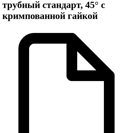
трубный стандарт, 45° с
кримпованной гайкой