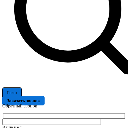
Поиск
Заказать звонок
Обратный звонок
Ваше имя