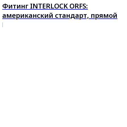
Фитинг INTERLOCK ORFS:
американский стандарт, прямой