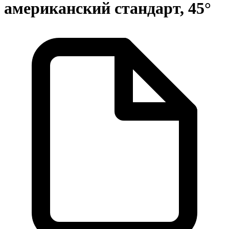
американский стандарт, 45°