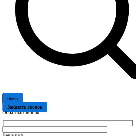
Поиск
Заказать звонок
Обратный звонок
Ваше имя