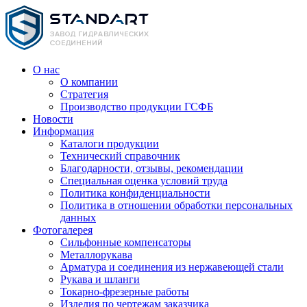
О нас
О компании
Стратегия
Производство продукции ГСФБ
Новости
Информация
Каталоги продукции
Технический справочник
Благодарности, отзывы, рекомендации
Специальная оценка условий труда
Политика конфиденциальности
Политика в отношении обработки персональных
данных
Фотогалерея
Сильфонные компенсаторы
Металлорукава
Арматура и соединения из нержавеющей стали
Рукава и шланги
Токарно-фрезерные работы
Изделия по чертежам заказчика