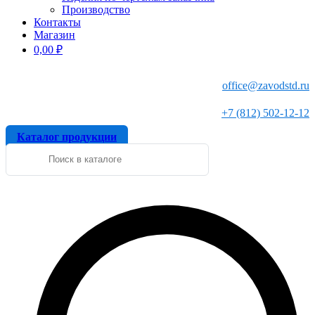
Производство
Контакты
Магазин
0,00
₽
office@zavodstd.ru
+7 (812) 502-12-12
Каталог продукции