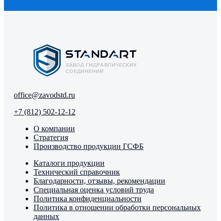
office@zavodstd.ru
+7 (812) 502-12-12
О компании
Стратегия
Производство продукции ГСФБ
Каталоги продукции
Технический справочник
Благодарности, отзывы, рекомендации
Специальная оценка условий труда
Политика конфиденциальности
Политика в отношении обработки персональных
данных