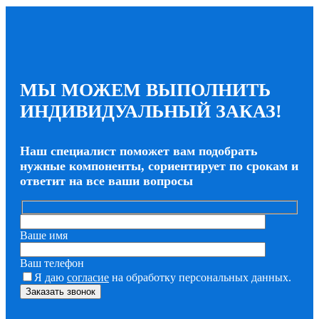
МЫ МОЖЕМ ВЫПОЛНИТЬ
ИНДИВИДУАЛЬНЫЙ ЗАКАЗ!
Наш специалист поможет вам подобрать
нужные компоненты, сориентирует по срокам и
ответит на все ваши вопросы
Ваше имя
Ваш телефон
Я даю
согласие
на обработку персональных данных.