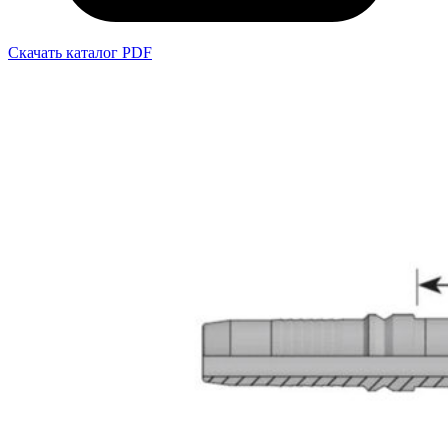
Скачать каталог PDF