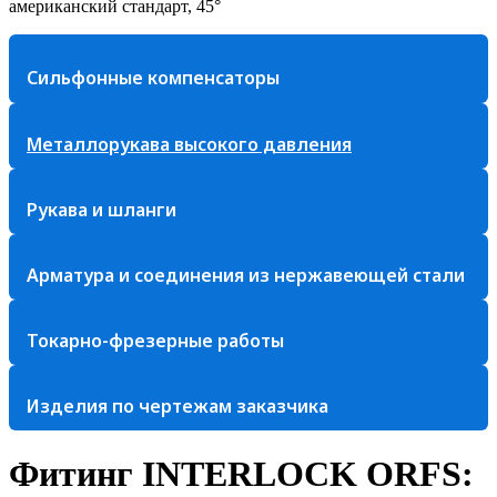
американский стандарт, 45°
Сильфонные компенсаторы
Металлорукава высокого давления
Рукава и шланги
Арматура и соединения из нержавеющей стали
Токарно-фрезерные работы
Изделия по чертежам заказчика
Фитинг INTERLOCK ORFS: