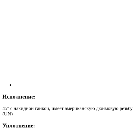
Исполнение:
45° с накидной гайкой, имеет американскую дюймовую резьбу
(UN)
Уплотнение: