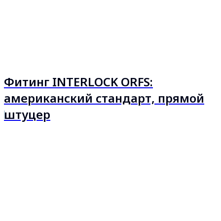
Фитинг INTERLOCK ORFS:
американский стандарт, прямой
штуцер