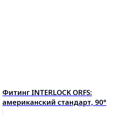
Фитинг INTERLOCK ORFS:
американский стандарт, 90°