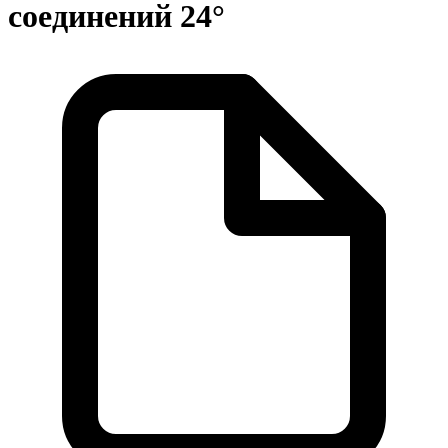
соединений 24°