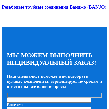
Резьбовые трубные соединения Банджо (BANJO)
МЫ МОЖЕМ ВЫПОЛНИТЬ
ИНДИВИДУАЛЬНЫЙ ЗАКАЗ!
Наш специалист поможет вам подобрать
нужные компоненты, сориентирует по срокам и
ответит на все ваши вопросы
Ваше имя