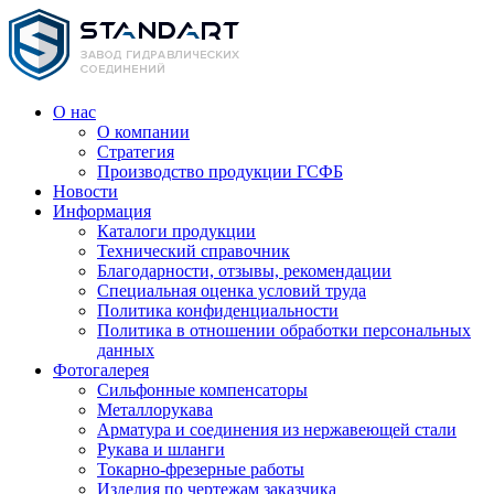
О нас
О компании
Стратегия
Производство продукции ГСФБ
Новости
Информация
Каталоги продукции
Технический справочник
Благодарности, отзывы, рекомендации
Специальная оценка условий труда
Политика конфиденциальности
Политика в отношении обработки персональных
данных
Фотогалерея
Сильфонные компенсаторы
Металлорукава
Арматура и соединения из нержавеющей стали
Рукава и шланги
Токарно-фрезерные работы
Изделия по чертежам заказчика