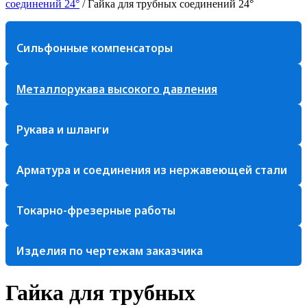
соединений 24°
/
Гайка для трубных соединений 24°
Сильфонные компенсаторы
Металлорукава высокого давления
Рукава и шланги
Арматура и соединения из нержавеющей стали
Токарно-фрезерные работы
Изделия по чертежам заказчика
Гайка для трубных