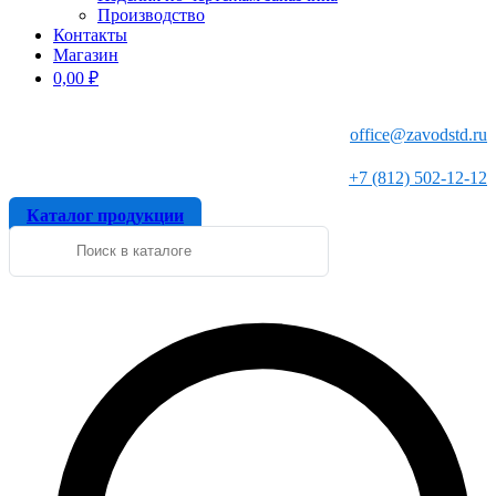
Производство
Контакты
Магазин
0,00
₽
office@zavodstd.ru
+7 (812) 502-12-12
Каталог продукции