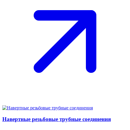
Навертные резьбовые трубные соединения