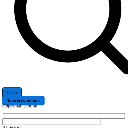
Поиск
Заказать звонок
Обратный звонок
Ваше имя