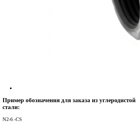
Пример обозначения для заказа из углеродистой
стали:
N2-6 -CS