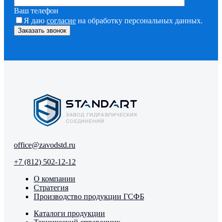
Ваш телефон
Я даю
согласие
на обработку персональных данных.
office@zavodstd.ru
+7 (812) 502-12-12
О компании
Стратегия
Производство продукции ГСФБ
Каталоги продукции