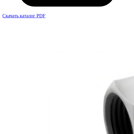
Скачать каталог PDF