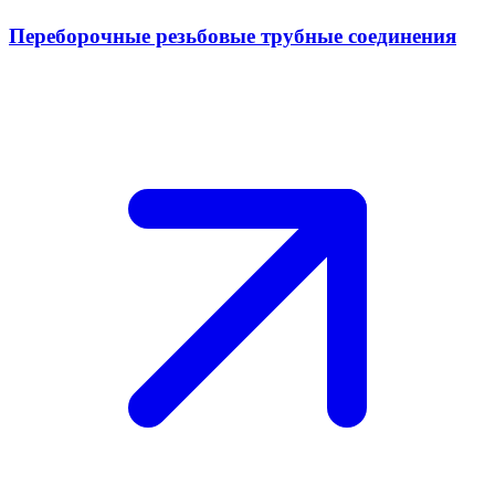
Переборочные резьбовые трубные соединения