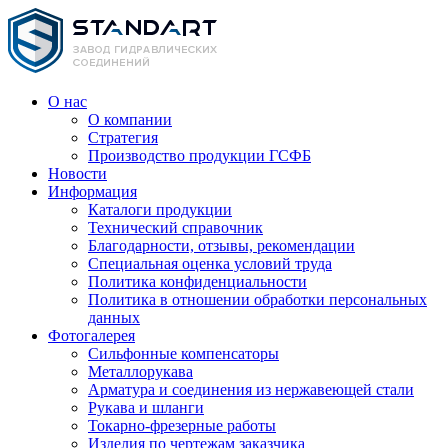
О нас
О компании
Стратегия
Производство продукции ГСФБ
Новости
Информация
Каталоги продукции
Технический справочник
Благодарности, отзывы, рекомендации
Специальная оценка условий труда
Политика конфиденциальности
Политика в отношении обработки персональных
данных
Фотогалерея
Сильфонные компенсаторы
Металлорукава
Арматура и соединения из нержавеющей стали
Рукава и шланги
Токарно-фрезерные работы
Изделия по чертежам заказчика