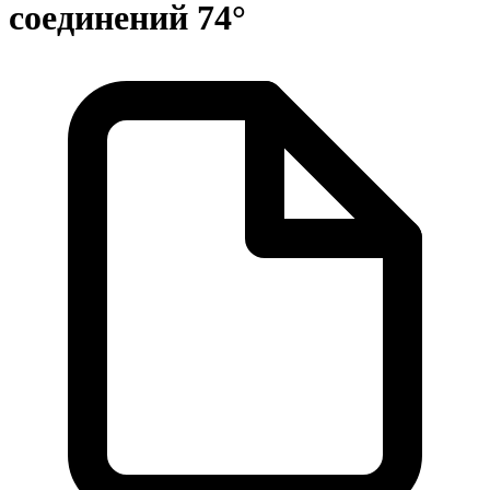
соединений 74°