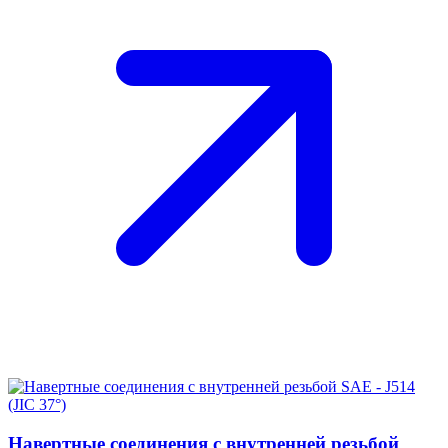
Навертные соединения с внутренней резьбой