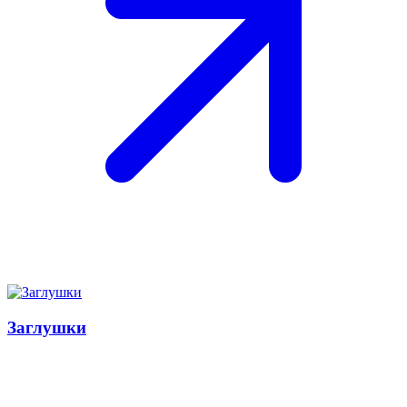
Заглушки