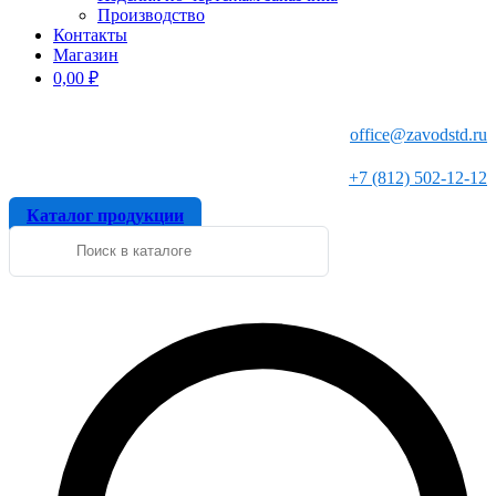
Производство
Контакты
Магазин
0,00
₽
office@zavodstd.ru
+7 (812) 502-12-12
Каталог продукции