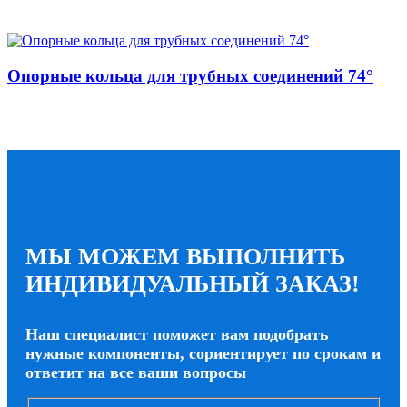
Опорные кольца для трубных соединений 74°
МЫ МОЖЕМ ВЫПОЛНИТЬ
ИНДИВИДУАЛЬНЫЙ ЗАКАЗ!
Наш специалист поможет вам подобрать
нужные компоненты, сориентирует по срокам и
ответит на все ваши вопросы