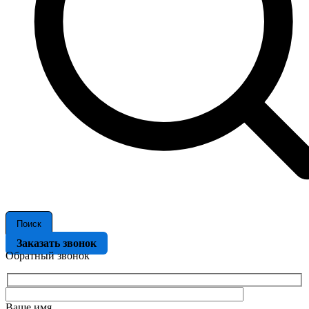
Поиск
Заказать звонок
Обратный звонок
Ваше имя