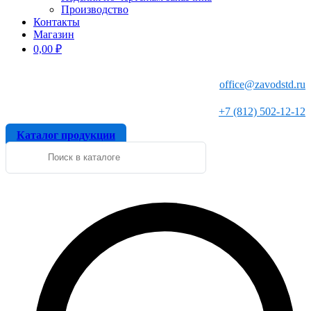
Производство
Контакты
Магазин
0,00
₽
office@zavodstd.ru
+7 (812) 502-12-12
Каталог продукции