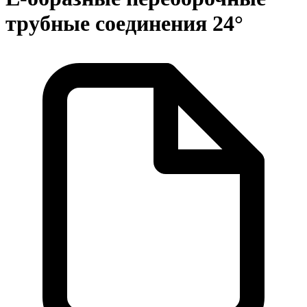
трубные соединения 24°