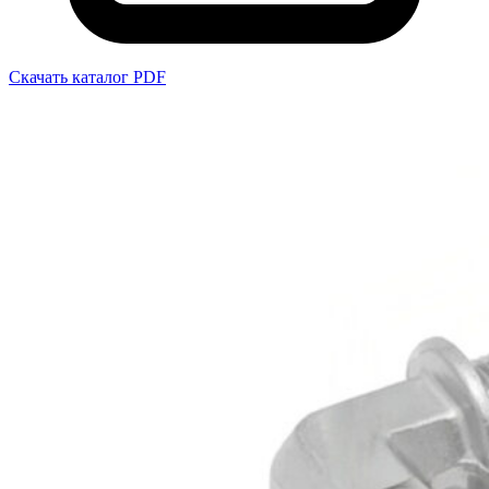
Скачать каталог PDF