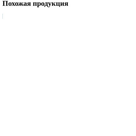
Похожая продукция