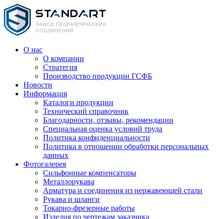
О нас
О компании
Стратегия
Производство продукции ГСФБ
Новости
Информация
Каталоги продукции
Технический справочник
Благодарности, отзывы, рекомендации
Специальная оценка условий труда
Политика конфиденциальности
Политика в отношении обработки персональных
данных
Фотогалерея
Сильфонные компенсаторы
Металлорукава
Арматура и соединения из нержавеющей стали
Рукава и шланги
Токарно-фрезерные работы
Изделия по чертежам заказчика