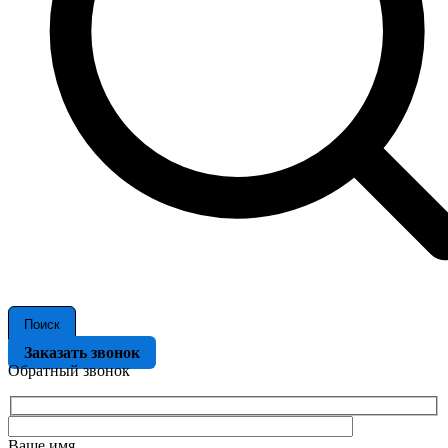
Поиск
Заказать звонок
Обратный звонок
Ваше имя