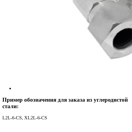
Пример обозначения для заказа из углеродистой
стали:
L2L-6-CS, ХL2L-6-CS