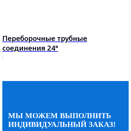
Переборочные трубные
соединения 24°
МЫ МОЖЕМ ВЫПОЛНИТЬ
ИНДИВИДУАЛЬНЫЙ ЗАКАЗ!