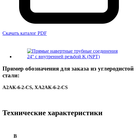
Скачать каталог PDF
Пример обозначения для заказа из углеродистой
стали:
A2AК-6-2-CS, XA2AК-6-2-CS
Технические характеристики
В