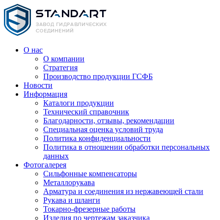
О нас
О компании
Стратегия
Производство продукции ГСФБ
Новости
Информация
Каталоги продукции
Технический справочник
Благодарности, отзывы, рекомендации
Специальная оценка условий труда
Политика конфиденциальности
Политика в отношении обработки персональных
данных
Фотогалерея
Сильфонные компенсаторы
Металлорукава
Арматура и соединения из нержавеющей стали
Рукава и шланги
Токарно-фрезерные работы
Изделия по чертежам заказчика