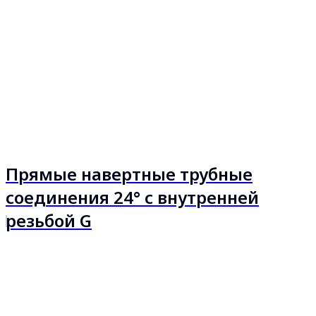
Прямые навертные трубные
соединения 24° с внутренней
резьбой G