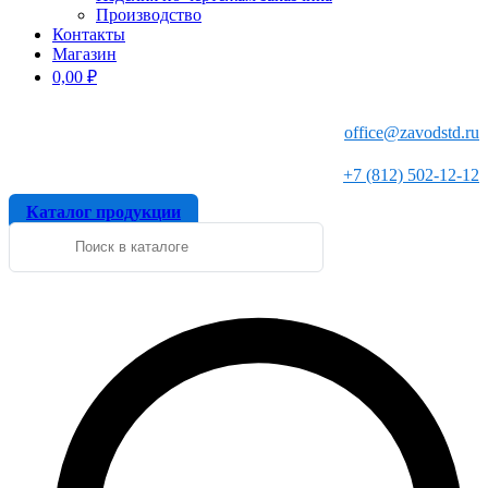
Производство
Контакты
Магазин
0,00
₽
office@zavodstd.ru
+7 (812) 502-12-12
Каталог продукции