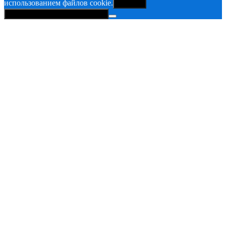
использованием файлов cookie.
Принять
Политика конфиденциальности