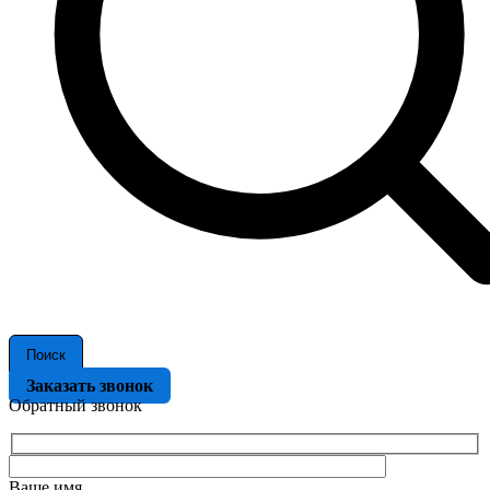
Поиск
Заказать звонок
Обратный звонок
Ваше имя