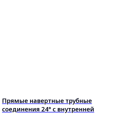
Прямые навертные трубные
соединения 24° с внутренней