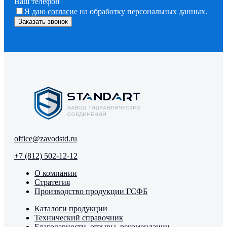
Ваш телефон
Я даю
согласие
на обработку персональных данных.
office@zavodstd.ru
+7 (812) 502-12-12
О компании
Стратегия
Производство продукции ГСФБ
Каталоги продукции
Технический справочник
Благодарности, отзывы, рекомендации