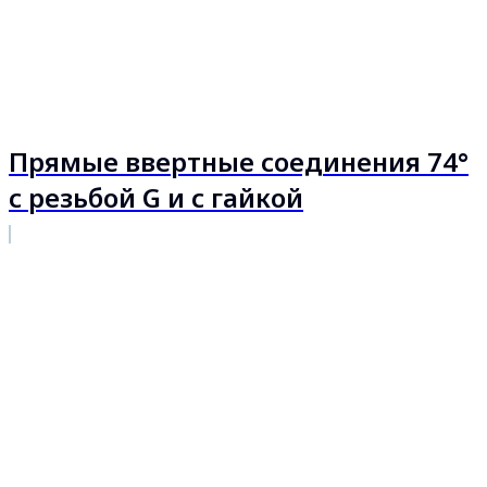
Прямые ввертные соединения 74°
с резьбой G и с гайкой