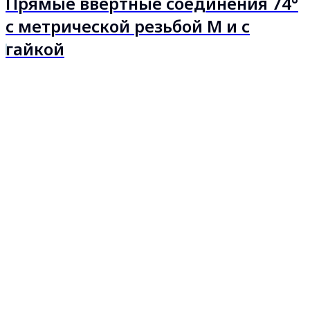
Прямые ввертные соединения 74°
с метрической резьбой М и с
гайкой