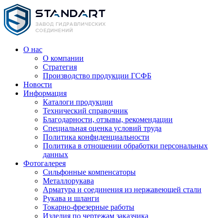
О нас
О компании
Стратегия
Производство продукции ГСФБ
Новости
Информация
Каталоги продукции
Технический справочник
Благодарности, отзывы, рекомендации
Специальная оценка условий труда
Политика конфиденциальности
Политика в отношении обработки персональных
данных
Фотогалерея
Сильфонные компенсаторы
Металлорукава
Арматура и соединения из нержавеющей стали
Рукава и шланги
Токарно-фрезерные работы
Изделия по чертежам заказчика