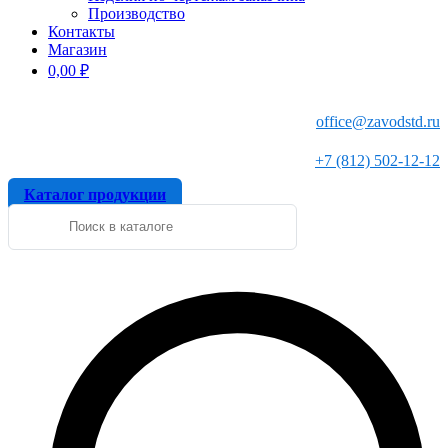
Производство
Контакты
Магазин
0,00
₽
office@zavodstd.ru
+7 (812) 502-12-12
Каталог продукции