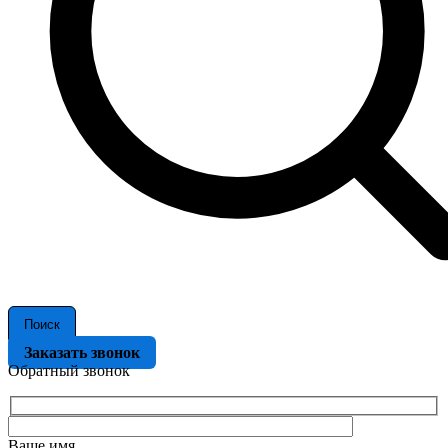
Поиск
Заказать звонок
Обратный звонок
Ваше имя