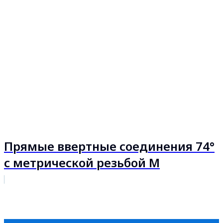
Прямые ввертные соединения 74°
с метрической резьбой М