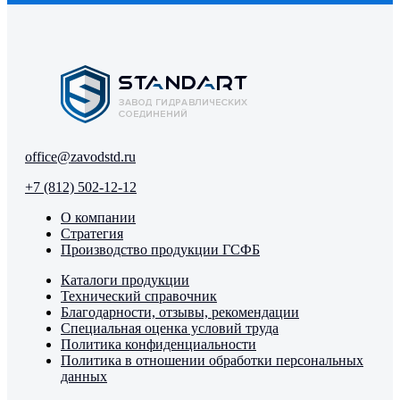
office@zavodstd.ru
+7 (812) 502-12-12
О компании
Стратегия
Производство продукции ГСФБ
Каталоги продукции
Технический справочник
Благодарности, отзывы, рекомендации
Специальная оценка условий труда
Политика конфиденциальности
Политика в отношении обработки персональных
данных