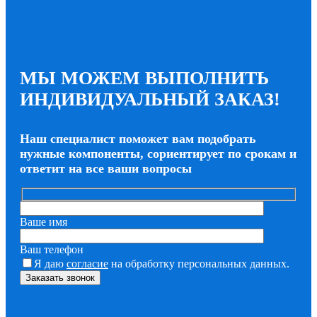
МЫ МОЖЕМ ВЫПОЛНИТЬ
ИНДИВИДУАЛЬНЫЙ ЗАКАЗ!
Наш специалист поможет вам подобрать
нужные компоненты, сориентирует по срокам и
ответит на все ваши вопросы
Ваше имя
Ваш телефон
Я даю
согласие
на обработку персональных данных.