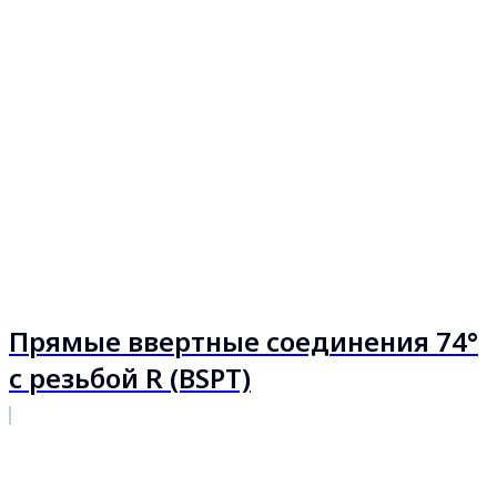
Прямые ввертные соединения 74°
с резьбой R (BSPT)