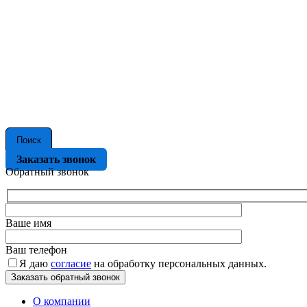
Поиск
Заказать звонок
Обратный звонок
Ваше имя
Ваш телефон
Я даю
согласие
на обработку персональных данных.
О компании