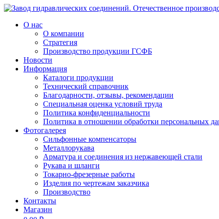
О нас
О компании
Стратегия
Производство продукции ГСФБ
Новости
Информация
Каталоги продукции
Технический справочник
Благодарности, отзывы, рекомендации
Специальная оценка условий труда
Политика конфиденциальности
Политика в отношении обработки персональных д
Фотогалерея
Сильфонные компенсаторы
Металлорукава
Арматура и соединения из нержавеющей стали
Рукава и шланги
Токарно-фрезерные работы
Изделия по чертежам заказчика
Производство
Контакты
Магазин