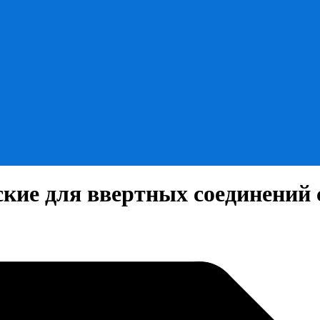
кие для ввертных соединений 