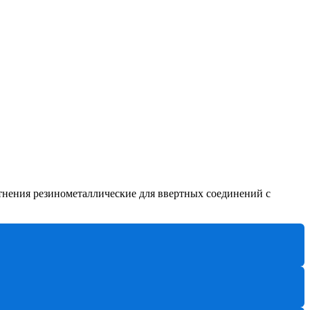
нения резинометаллические для ввертных соединений с