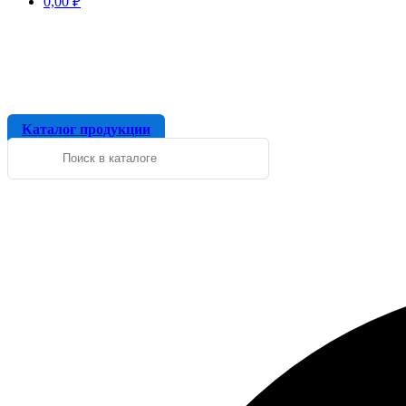
0,00
₽
Каталог продукции