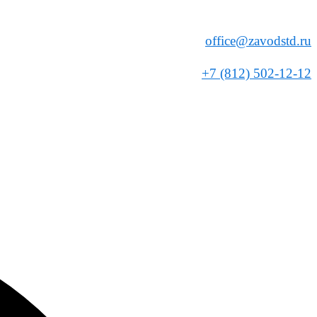
office@zavodstd.ru
+7 (812) 502-12-12