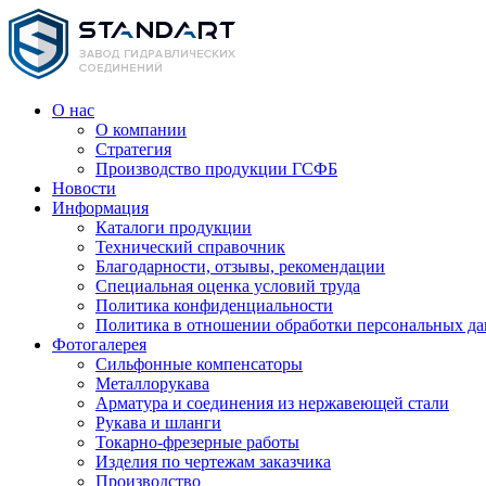
О нас
О компании
Стратегия
Производство продукции ГСФБ
Новости
Информация
Каталоги продукции
Технический справочник
Благодарности, отзывы, рекомендации
Специальная оценка условий труда
Политика конфиденциальности
Политика в отношении обработки персональных д
Фотогалерея
Сильфонные компенсаторы
Металлорукава
Арматура и соединения из нержавеющей стали
Рукава и шланги
Токарно-фрезерные работы
Изделия по чертежам заказчика
Производство