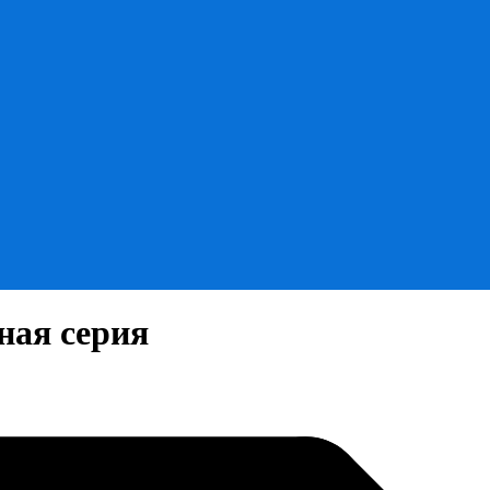
ная серия