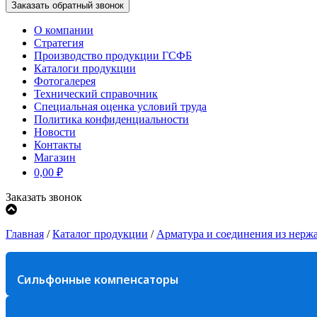
О компании
Стратегия
Производство продукции ГСФБ
Каталоги продукции
Фотогалерея
Технический справочник
Специальная оценка условий труда
Политика конфиденциальности
Новости
Контакты
Магазин
0,00
₽
Заказать звонок
Главная
/
Каталог продукции
/
Арматура и соединения из нерж
Сильфонные компенсаторы