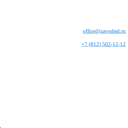
office@zavodstd.ru
+7 (812) 502-12-12