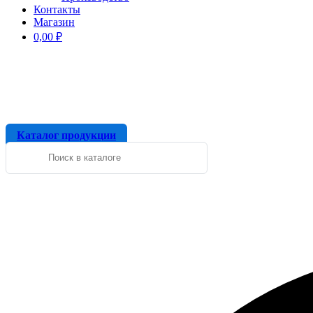
Контакты
Магазин
0,00
₽
Каталог продукции