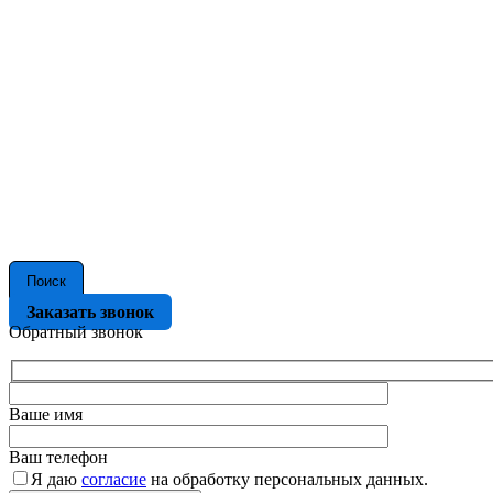
Поиск
Заказать звонок
Обратный звонок
Ваше имя
Ваш телефон
Я даю
согласие
на обработку персональных данных.