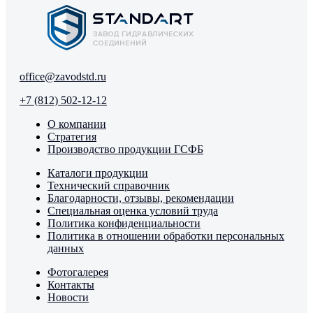
office@zavodstd.ru
+7 (812) 502-12-12
О компании
Стратегия
Производство продукции ГСФБ
Каталоги продукции
Технический справочник
Благодарности, отзывы, рекомендации
Специальная оценка условий труда
Политика конфиденциальности
Политика в отношении обработки персональных
данных
Фотогалерея
Контакты
Новости