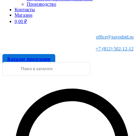
Производство
Контакты
Магазин
0,00
₽
office@zavodstd.ru
+7 (812) 502-12-12
Каталог продукции