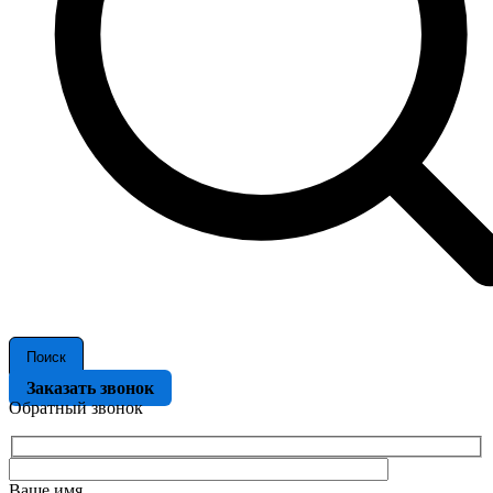
Поиск
Заказать звонок
Обратный звонок
Ваше имя