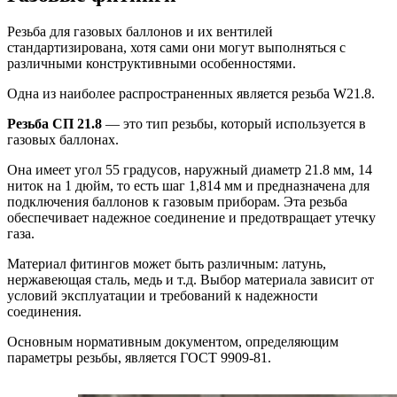
Резьба для газовых баллонов и их вентилей
стандартизирована, хотя сами они могут выполняться с
различными конструктивными особенностями.
Одна из наиболее распространенных является резьба W21.8.
Резьба СП 21.8
— это тип резьбы, который используется в
газовых баллонах.
Она имеет угол 55 градусов, наружный диаметр 21.8 мм, 14
ниток на 1 дюйм, то есть шаг 1,814 мм и предназначена для
подключения баллонов к газовым приборам. Эта резьба
обеспечивает надежное соединение и предотвращает утечку
газа.
Материал фитингов может быть различным: латунь,
нержавеющая сталь, медь и т.д. Выбор материала зависит от
условий эксплуатации и требований к надежности
соединения.
Основным нормативным документом, определяющим
параметры резьбы, является ГОСТ 9909-81.