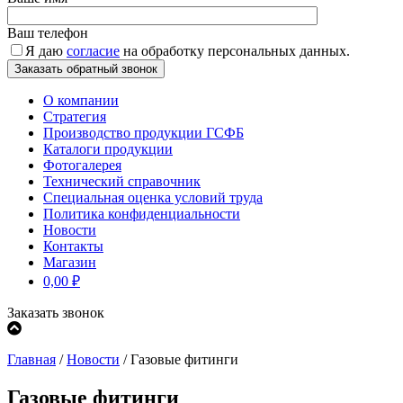
Ваш телефон
Я даю
согласие
на обработку персональных данных.
О компании
Стратегия
Производство продукции ГСФБ
Каталоги продукции
Фотогалерея
Технический справочник
Специальная оценка условий труда
Политика конфиденциальности
Новости
Контакты
Магазин
0,00
₽
Заказать звонок
Главная
/
Новости
/
Газовые фитинги
Газовые фитинги