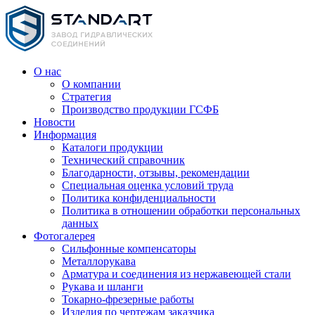
О нас
О компании
Стратегия
Производство продукции ГСФБ
Новости
Информация
Каталоги продукции
Технический справочник
Благодарности, отзывы, рекомендации
Специальная оценка условий труда
Политика конфиденциальности
Политика в отношении обработки персональных
данных
Фотогалерея
Сильфонные компенсаторы
Металлорукава
Арматура и соединения из нержавеющей стали
Рукава и шланги
Токарно-фрезерные работы
Изделия по чертежам заказчика