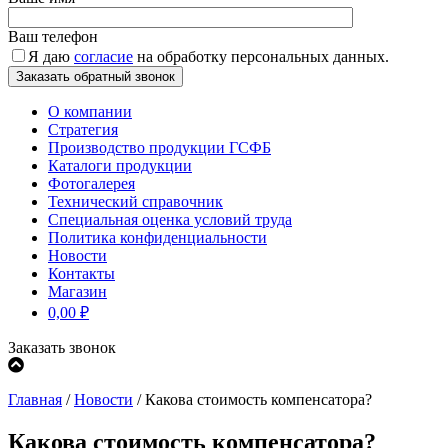
Ваш телефон
Я даю
согласие
на обработку персональных данных.
О компании
Стратегия
Производство продукции ГСФБ
Каталоги продукции
Фотогалерея
Технический справочник
Специальная оценка условий труда
Политика конфиденциальности
Новости
Контакты
Магазин
0,00
₽
Заказать звонок
Главная
/
Новости
/
Какова стоимость компенсатора?
Какова стоимость компенсатора?