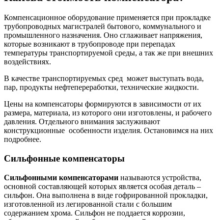
Компенсационное оборудование применяется при прокладке
трубопроводных магистралей бытового, коммунального и
промышленного назначения. Оно сглаживает напряжения,
которые возникают в трубопроводе при перепадах
температуры транспортируемой среды, а так же при внешних
воздействиях.
В качестве транспортируемых сред может выступать вода,
пар, продукты нефтепереработки, технические жидкости.
Цены на компенсаторы формируются в зависимости от их
размера, материала, из которого они изготовлены, и рабочего
давления. Отдельного внимания заслуживают
конструкционные особенности изделия. Остановимся на них
подробнее.
Сильфонные компенсаторы
Сильфонными компенсаторами
называются устройства,
основной составляющей которых является особая деталь –
сильфон. Она выполнена в виде гофрированной прокладки,
изготовленной из легированной стали с большим
содержанием хрома. Сильфон не поддается коррозии,