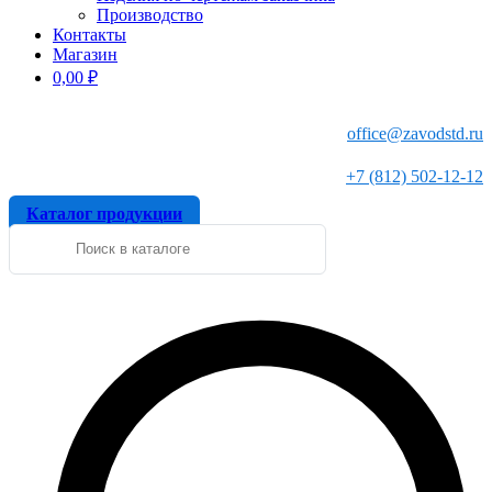
Производство
Контакты
Магазин
0,00
₽
office@zavodstd.ru
+7 (812) 502-12-12
Каталог продукции