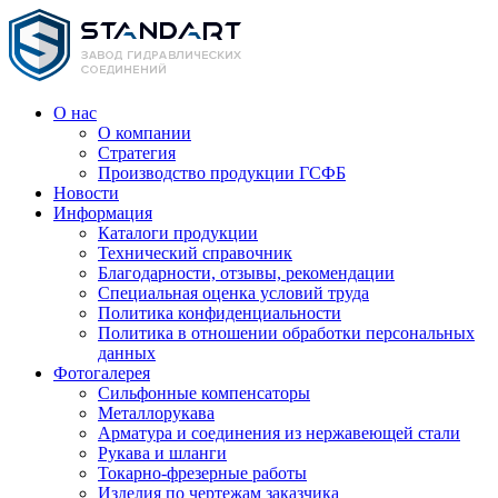
О нас
О компании
Стратегия
Производство продукции ГСФБ
Новости
Информация
Каталоги продукции
Технический справочник
Благодарности, отзывы, рекомендации
Специальная оценка условий труда
Политика конфиденциальности
Политика в отношении обработки персональных
данных
Фотогалерея
Сильфонные компенсаторы
Металлорукава
Арматура и соединения из нержавеющей стали
Рукава и шланги
Токарно-фрезерные работы
Изделия по чертежам заказчика