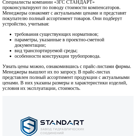
Специалисты компании «ЗГС СТАНДАРТ»
проконсультируют по поводу стоимости компенсаторов.
Менеджеры ознакомят с актуальными ценами и представят
покупателю полный ассортимент товаров. Они подберут
устройство, учитывая:
требования существующих нормативов;
параметры, указанные в проектно-сметной
документации;
вид транспортируемой среды;
особенности конструкции трубопровода.
Узнать цены можно, ознакомившись с прайс-листами фирмы.
Менеджеры вышлют их по запросу. В прайс-листах
представлен полный ассортимент продукции с актуальными
ценами. В них указаны размеры и характеристики изделий,
условия их эксплуатации, стоимость.