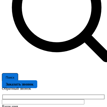
Поиск
Заказать звонок
Обратный звонок
Ваше имя