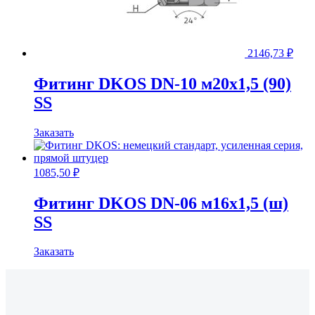
2146,73
₽
Фитинг DKOS DN-10 м20x1,5 (90)
SS
Заказать
1085,50
₽
Фитинг DKOS DN-06 м16x1,5 (ш)
SS
Заказать