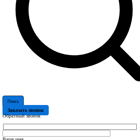
Поиск
Заказать звонок
Обратный звонок
Ваше имя