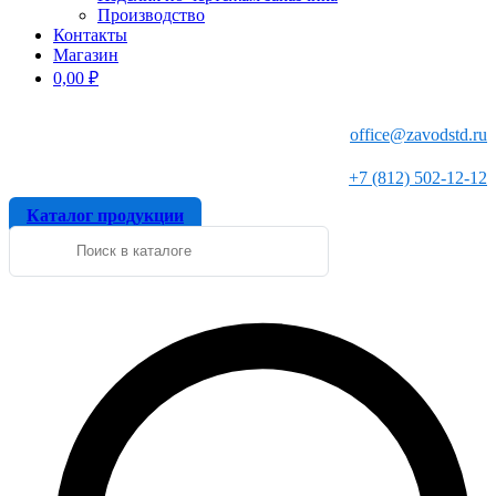
Производство
Контакты
Магазин
0,00
₽
office@zavodstd.ru
+7 (812) 502-12-12
Каталог продукции