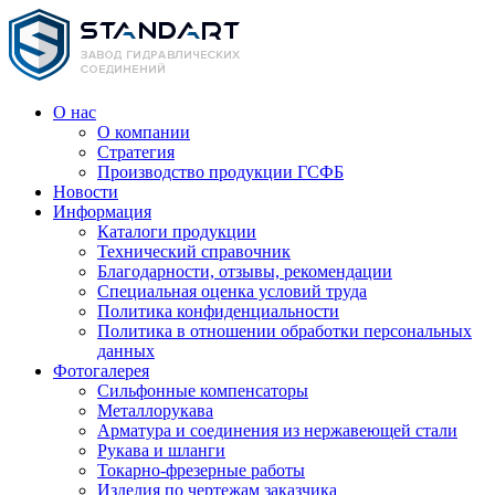
О нас
О компании
Стратегия
Производство продукции ГСФБ
Новости
Информация
Каталоги продукции
Технический справочник
Благодарности, отзывы, рекомендации
Специальная оценка условий труда
Политика конфиденциальности
Политика в отношении обработки персональных
данных
Фотогалерея
Сильфонные компенсаторы
Металлорукава
Арматура и соединения из нержавеющей стали
Рукава и шланги
Токарно-фрезерные работы
Изделия по чертежам заказчика