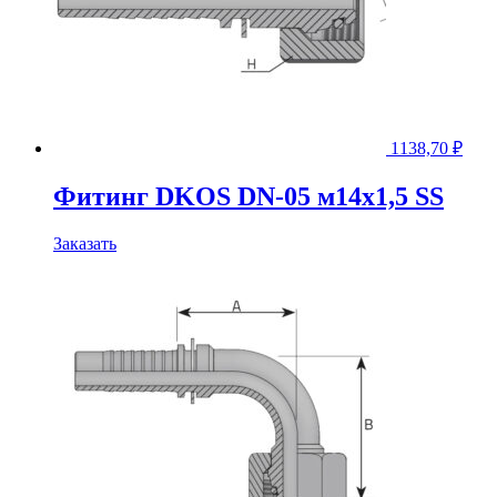
1138,70
₽
Фитинг DKOS DN-05 м14x1,5 SS
Заказать