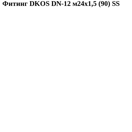
Фитинг DKOS DN-12 м24x1,5 (90) SS