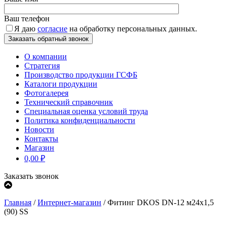
Ваш телефон
Я даю
согласие
на обработку персональных данных.
О компании
Стратегия
Производство продукции ГСФБ
Каталоги продукции
Фотогалерея
Технический справочник
Специальная оценка условий труда
Политика конфиденциальности
Новости
Контакты
Магазин
0,00
₽
Заказать звонок
Главная
/
Интернет-магазин
/
Фитинг DKOS DN-12 м24x1,5
(90) SS