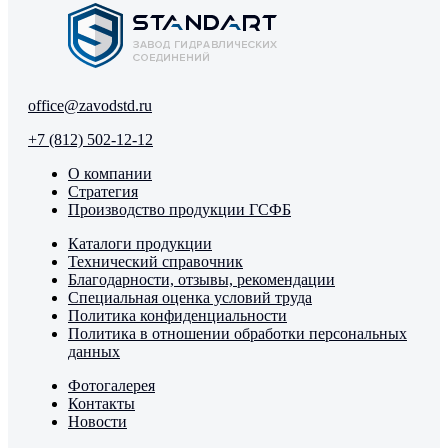
office@zavodstd.ru
+7 (812) 502-12-12
О компании
Стратегия
Производство продукции ГСФБ
Каталоги продукции
Технический справочник
Благодарности, отзывы, рекомендации
Специальная оценка условий труда
Политика конфиденциальности
Политика в отношении обработки персональных
данных
Фотогалерея
Контакты
Новости