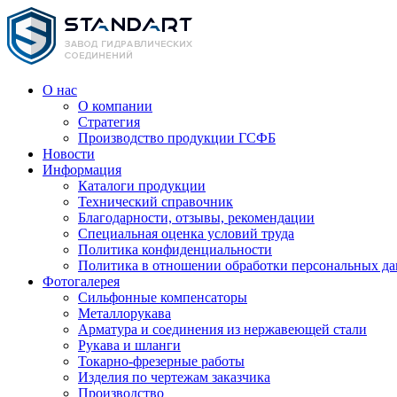
О нас
О компании
Стратегия
Производство продукции ГСФБ
Новости
Информация
Каталоги продукции
Технический справочник
Благодарности, отзывы, рекомендации
Специальная оценка условий труда
Политика конфиденциальности
Политика в отношении обработки персональных д
Фотогалерея
Сильфонные компенсаторы
Металлорукава
Арматура и соединения из нержавеющей стали
Рукава и шланги
Токарно-фрезерные работы
Изделия по чертежам заказчика
Производство