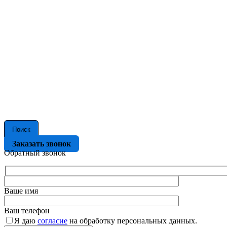
Поиск
Заказать звонок
Обратный звонок
Ваше имя
Ваш телефон
Я даю
согласие
на обработку персональных данных.