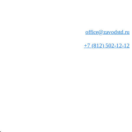
office@zavodstd.ru
+7 (812) 502-12-12