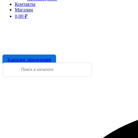
Контакты
Магазин
0,00
₽
Каталог продукции