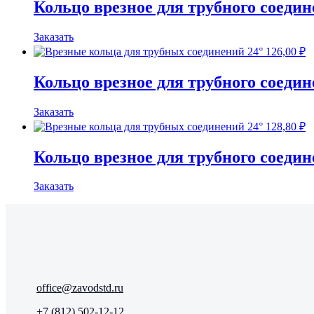
Кольцо врезное для трубного соеди
Заказать
126,00
₽
Кольцо врезное для трубного соеди
Заказать
128,80
₽
Кольцо врезное для трубного соеди
Заказать
office@zavodstd.ru
+7 (812) 502-12-12