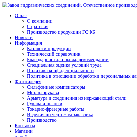
О нас
О компании
Стратегия
Производство продукции ГСФБ
Новости
Информация
Каталоги продукции
Технический справочник
Благодарности, отзывы, рекомендации
Специальная оценка условий труда
Политика конфиденциальности
Политика в отношении обработки персональных д
Фотогалерея
Сильфонные компенсаторы
Металлорукава
Арматура и соединения из нержавеющей стали
Рукава и шланги
Токарно-фрезерные работы
Изделия по чертежам заказчика
Производство
Контакты
Магазин