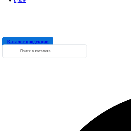
0,00
₽
Каталог продукции