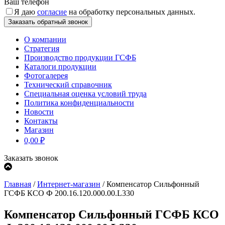
Ваш телефон
Я даю
согласие
на обработку персональных данных.
О компании
Стратегия
Производство продукции ГСФБ
Каталоги продукции
Фотогалерея
Технический справочник
Специальная оценка условий труда
Политика конфиденциальности
Новости
Контакты
Магазин
0,00
₽
Заказать звонок
Главная
/
Интернет-магазин
/
Компенсатор Сильфонный
ГСФБ КСО Ф 200.16.120.000.00.L330
Компенсатор Сильфонный ГСФБ КСО