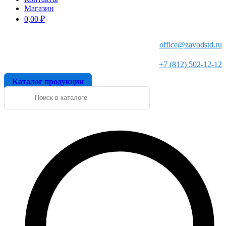
Магазин
0,00
₽
office@zavodstd.ru
+7 (812) 502-12-12
Каталог продукции