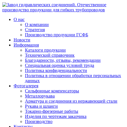
О нас
О компании
Стратегия
Производство продукции ГСФБ
Новости
Информация
Каталоги продукции
Технический справочник
Благодарности, отзывы, рекомендации
Специальная оценка условий труда
Политика конфиденциальности
Политика в отношении обработки персональных
данных
Фотогалерея
Сильфонные компенсаторы
Металлорукава
Арматура и соединения из нержавеющей стали
Рукава и шланги
Токарно-фрезерные работы
Изделия по чертежам заказчика
Производство
Контакты