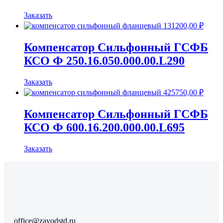
Заказать
131200,00
₽
Компенсатор Сильфонный ГСФБ
КСО Ф 250.16.050.000.00.L290
Заказать
425750,00
₽
Компенсатор Сильфонный ГСФБ
КСО Ф 600.16.200.000.00.L695
Заказать
office@zavodstd.ru