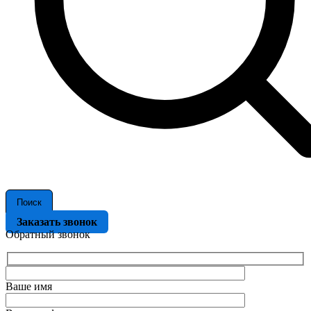
Поиск
Заказать звонок
Обратный звонок
Ваше имя