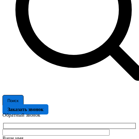
Поиск
Заказать звонок
Обратный звонок
Ваше имя