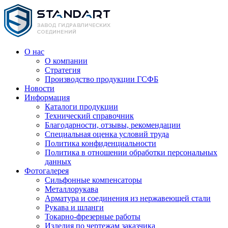
О нас
О компании
Стратегия
Производство продукции ГСФБ
Новости
Информация
Каталоги продукции
Технический справочник
Благодарности, отзывы, рекомендации
Специальная оценка условий труда
Политика конфиденциальности
Политика в отношении обработки персональных
данных
Фотогалерея
Сильфонные компенсаторы
Металлорукава
Арматура и соединения из нержавеющей стали
Рукава и шланги
Токарно-фрезерные работы
Изделия по чертежам заказчика