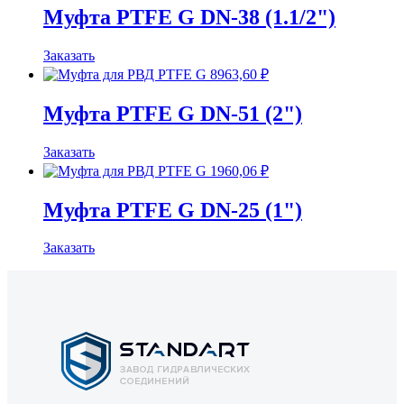
Муфта PTFE G DN-38 (1.1/2")
Заказать
8963,60
₽
Муфта PTFE G DN-51 (2")
Заказать
1960,06
₽
Муфта PTFE G DN-25 (1")
Заказать