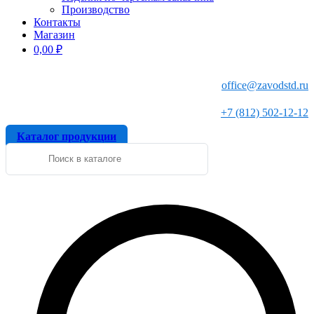
Производство
Контакты
Магазин
0,00
₽
office@zavodstd.ru
+7 (812) 502-12-12
Каталог продукции