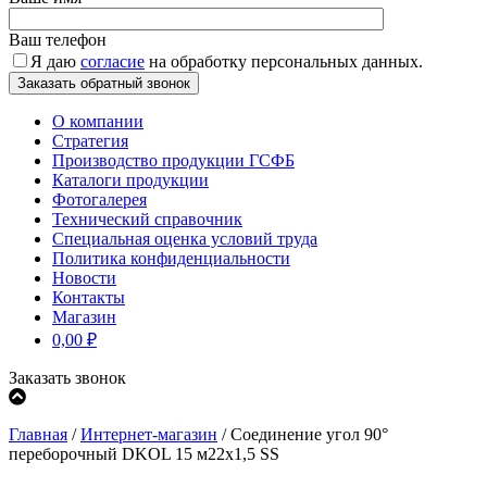
Ваш телефон
Я даю
согласие
на обработку персональных данных.
О компании
Стратегия
Производство продукции ГСФБ
Каталоги продукции
Фотогалерея
Технический справочник
Специальная оценка условий труда
Политика конфиденциальности
Новости
Контакты
Магазин
0,00
₽
Заказать звонок
Главная
/
Интернет-магазин
/
Соединение угол 90°
переборочный DKOL 15 м22х1,5 SS