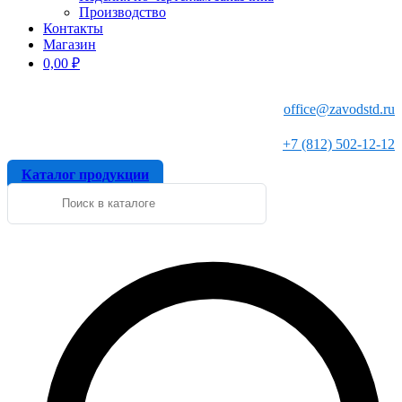
Производство
Контакты
Магазин
0,00
₽
office@zavodstd.ru
+7 (812) 502-12-12
Каталог продукции