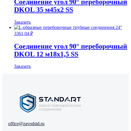
Соединение угол 90° переборочный
DKOL 35 м45х2 SS
Заказать
3361,04
₽
Соединение угол 90° переборочный
DKOL 12 м18х1,5 SS
Заказать
office@zavodstd.ru