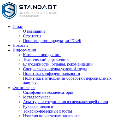
О нас
О компании
Стратегия
Производство продукции ГСФБ
Новости
Информация
Каталоги продукции
Технический справочник
Благодарности, отзывы, рекомендации
Специальная оценка условий труда
Политика конфиденциальности
Политика в отношении обработки персональных
данных
Фотогалерея
Сильфонные компенсаторы
Металлорукава
Арматура и соединения из нержавеющей стали
Рукава и шланги
Токарно-фрезерные работы
Изделия по чертежам заказчика