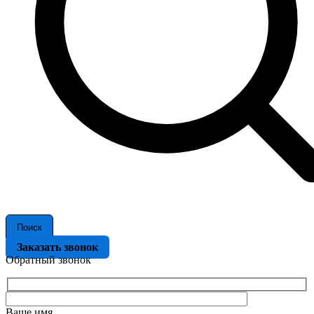
Поиск
Заказать звонок
Обратный звонок
Ваше имя