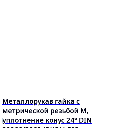
Металлорукав гайка с
метрической резьбой М,
уплотнение конус 24° DIN