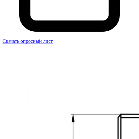
Скачать опросный лист