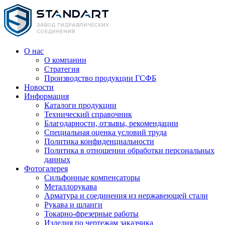
О нас
О компании
Стратегия
Производство продукции ГСФБ
Новости
Информация
Каталоги продукции
Технический справочник
Благодарности, отзывы, рекомендации
Специальная оценка условий труда
Политика конфиденциальности
Политика в отношении обработки персональных
данных
Фотогалерея
Сильфонные компенсаторы
Металлорукава
Арматура и соединения из нержавеющей стали
Рукава и шланги
Токарно-фрезерные работы
Изделия по чертежам заказчика