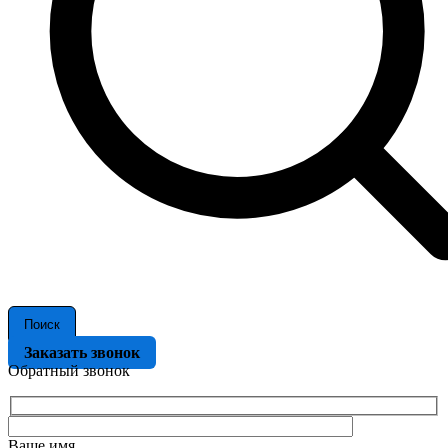
Поиск
Заказать звонок
Обратный звонок
Ваше имя