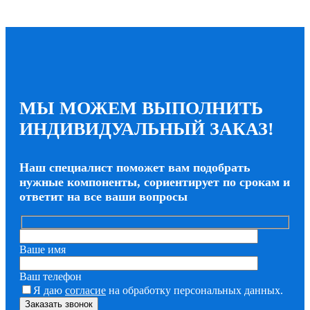
МЫ МОЖЕМ ВЫПОЛНИТЬ
ИНДИВИДУАЛЬНЫЙ ЗАКАЗ!
Наш специалист поможет вам подобрать
нужные компоненты, сориентирует по срокам и
ответит на все ваши вопросы
Ваше имя
Ваш телефон
Я даю
согласие
на обработку персональных данных.