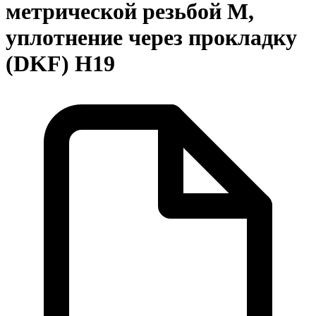
метрической резьбой М,
уплотнение через прокладку
(DKF) Н19