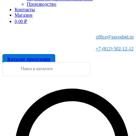
Производство
Контакты
Магазин
0,00
₽
office@zavodstd.ru
+7 (812) 502-12-12
Каталог продукции