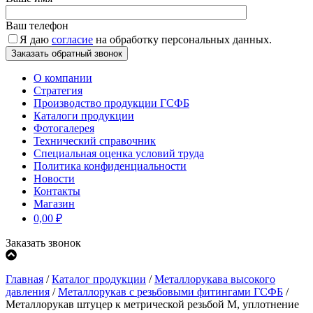
Ваш телефон
Я даю
согласие
на обработку персональных данных.
О компании
Стратегия
Производство продукции ГСФБ
Каталоги продукции
Фотогалерея
Технический справочник
Специальная оценка условий труда
Политика конфиденциальности
Новости
Контакты
Магазин
0,00
₽
Заказать звонок
Главная
/
Каталог продукции
/
Металлорукава высокого
давления
/
Металлорукав с резьбовыми фитингами ГСФБ
/
Металлорукав штуцер к метрической резьбой М, уплотнение