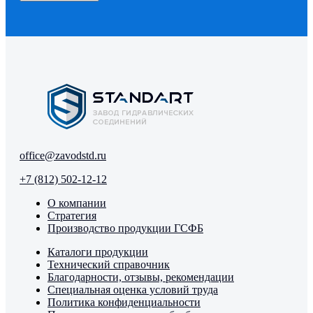
office@zavodstd.ru
+7 (812) 502-12-12
О компании
Стратегия
Производство продукции ГСФБ
Каталоги продукции
Технический справочник
Благодарности, отзывы, рекомендации
Специальная оценка условий труда
Политика конфиденциальности