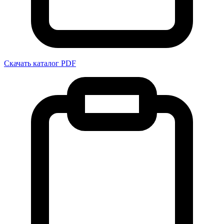
Скачать каталог PDF