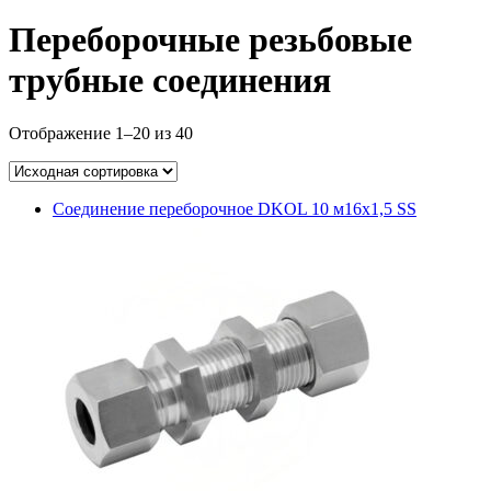
Переборочные резьбовые
трубные соединения
Отображение 1–20 из 40
Соединение переборочное DKOL 10 м16х1,5 SS