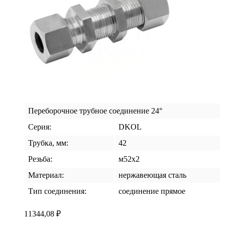
Переборочное трубное соединение 24°
Серия:
DKOL
Трубка, мм:
42
Резьба:
м52х2
Материал:
нержавеющая сталь
Тип соединения:
соединение прямое
11344,08
₽