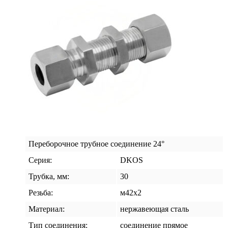
Переборочное трубное соединение 24°
Серия:
DKOS
Трубка, мм:
30
Резьба:
м42х2
Материал:
нержавеющая сталь
Тип соединения:
соединение прямое