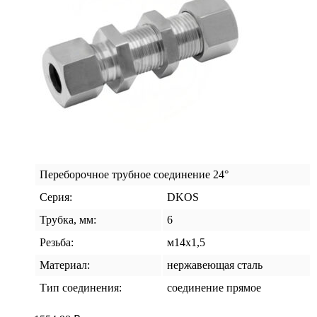
Переборочное трубное соединение 24°
Серия:
DKOS
Трубка, мм:
6
Резьба:
м14х1,5
Материал:
нержавеющая сталь
Тип соединения:
соединение прямое