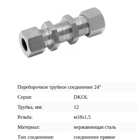
Переборочное трубное соединение 24°
Серия:
DKOL
Трубка, мм:
12
Резьба:
м18х1,5
Материал:
нержавеющая сталь
Тип соединения:
соединение прямое