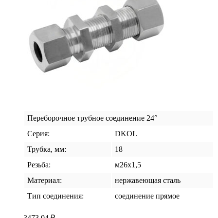
Переборочное трубное соединение 24°
Серия:
DKOL
Трубка, мм:
18
Резьба:
м26х1,5
Материал:
нержавеющая сталь
Тип соединения:
соединение прямое
3473,04
₽