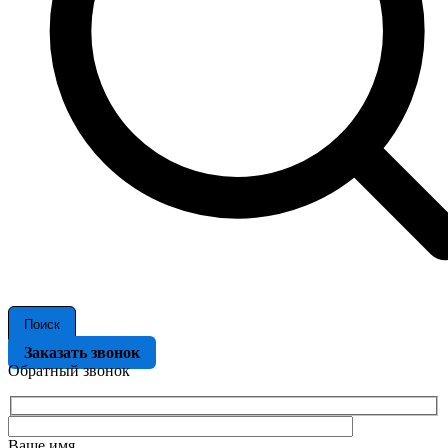
Поиск
Заказать звонок
Обратный звонок
Ваше имя