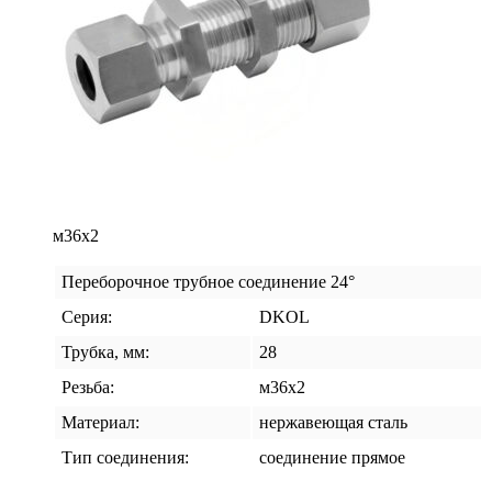
м36х2
Переборочное трубное соединение 24°
Серия:
DKOL
Трубка, мм:
28
Резьба:
м36х2
Материал:
нержавеющая сталь
Тип соединения:
соединение прямое