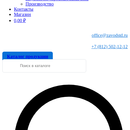
Производство
Контакты
Магазин
0,00
₽
office@zavodstd.ru
+7 (812) 502-12-12
Каталог продукции