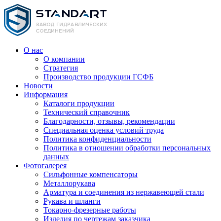
О нас
О компании
Стратегия
Производство продукции ГСФБ
Новости
Информация
Каталоги продукции
Технический справочник
Благодарности, отзывы, рекомендации
Специальная оценка условий труда
Политика конфиденциальности
Политика в отношении обработки персональных
данных
Фотогалерея
Сильфонные компенсаторы
Металлорукава
Арматура и соединения из нержавеющей стали
Рукава и шланги
Токарно-фрезерные работы
Изделия по чертежам заказчика