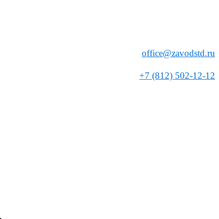
office@zavodstd.ru
+7 (812) 502-12-12