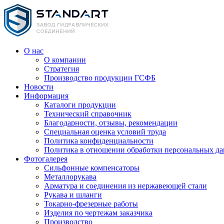
О нас
О компании
Стратегия
Производство продукции ГСФБ
Новости
Информация
Каталоги продукции
Технический справочник
Благодарности, отзывы, рекомендации
Специальная оценка условий труда
Политика конфиденциальности
Политика в отношении обработки персональных д
Фотогалерея
Сильфонные компенсаторы
Металлорукава
Арматура и соединения из нержавеющей стали
Рукава и шланги
Токарно-фрезерные работы
Изделия по чертежам заказчика
Производство