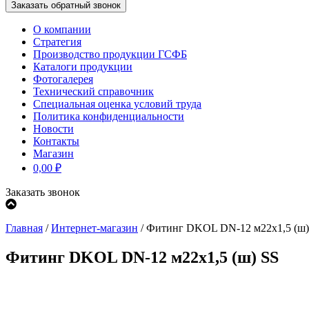
О компании
Стратегия
Производство продукции ГСФБ
Каталоги продукции
Фотогалерея
Технический справочник
Специальная оценка условий труда
Политика конфиденциальности
Новости
Контакты
Магазин
0,00
₽
Заказать звонок
Главная
/
Интернет-магазин
/
Фитинг DKOL DN-12 м22x1,5 (ш)
Фитинг DKOL DN-12 м22x1,5 (ш) SS