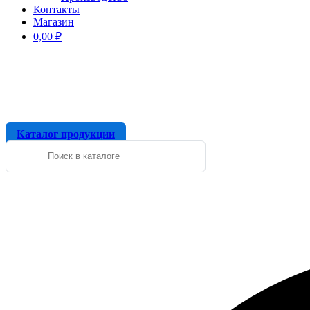
Контакты
Магазин
0,00
₽
Каталог продукции