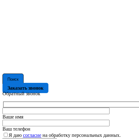
Поиск
Заказать звонок
Обратный звонок
Ваше имя
Ваш телефон
Я даю
согласие
на обработку персональных данных.