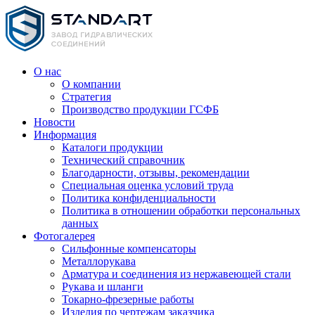
О нас
О компании
Стратегия
Производство продукции ГСФБ
Новости
Информация
Каталоги продукции
Технический справочник
Благодарности, отзывы, рекомендации
Специальная оценка условий труда
Политика конфиденциальности
Политика в отношении обработки персональных
данных
Фотогалерея
Сильфонные компенсаторы
Металлорукава
Арматура и соединения из нержавеющей стали
Рукава и шланги
Токарно-фрезерные работы
Изделия по чертежам заказчика