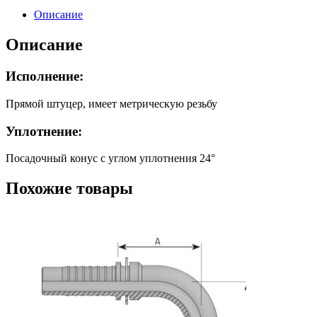
м45x2
Описание
(ш)
SS
Описание
Исполнение:
Прямой штуцер, имеет метрическую резьбу
Уплотнение:
Посадочный конус с углом уплотнения 24°
Похожие товары