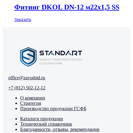
Фитинг DKOL DN-12 м22x1,5 SS
Заказать
office@zavodstd.ru
+7 (812) 502-12-12
О компании
Стратегия
Производство продукции ГСФБ
Каталоги продукции
Технический справочник
Благодарности, отзывы, рекомендации