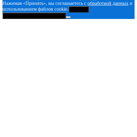
Нажимая «Принять», вы соглашаетесь с
обработкой данных
и
использованием файлов cookie.
Принять
Политика конфиденциальности