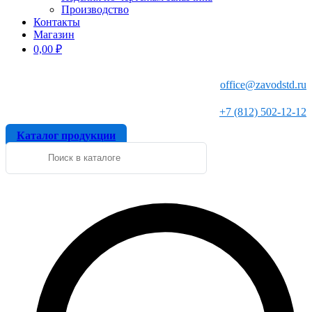
Производство
Контакты
Магазин
0,00
₽
office@zavodstd.ru
+7 (812) 502-12-12
Каталог продукции