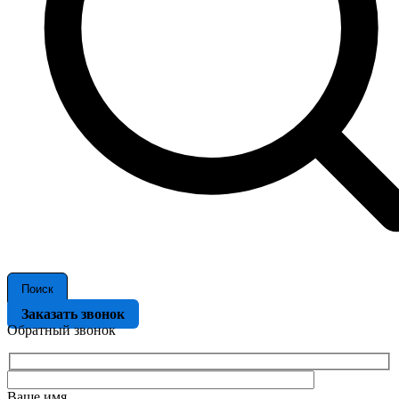
Поиск
Заказать звонок
Обратный звонок
Ваше имя