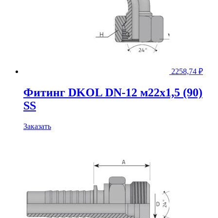
2258,74
₽
Фитинг DKOL DN-12 м22x1,5 (90)
SS
Заказать