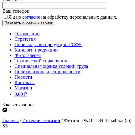
Ваш телефон
Я даю
согласие
на обработку персональных данных.
О компании
Стратегия
Производство продукции ГСФБ
Каталоги продукции
Фотогалерея
Технический справочник
Специальная оценка условий труда
Политика конфиденциальности
Новости
Контакты
Магазин
0,00
₽
Заказать звонок
Главная
/
Интернет-магазин
/
Фитинг DKOL DN-32 м45x2 (ш)
SS