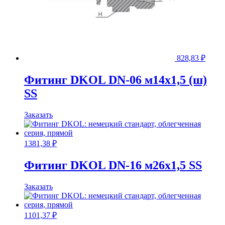
828,83
₽
Фитинг DKOL DN-06 м14x1,5 (ш)
SS
Заказать
1381,38
₽
Фитинг DKOL DN-16 м26x1,5 SS
Заказать
1101,37
₽